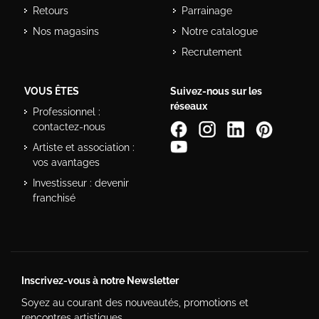
Retours
Parrainage
Nos magasins
Notre catalogue
Recrutement
VOUS ÊTES
Suivez-nous sur les
réseaux
Professionnel :
contactez-nous
Artiste et association :
vos avantages
Investisseur : devenir
franchisé
Inscrivez-vous à notre Newsletter
Soyez au courant des nouveautés, promotions et
rencontres artistiques