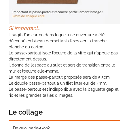
Si important...
Il s’agit d’un carton dans lequel une ouverture a été
découpé en biseau permettant d’exposer la tranche
blanche du carton.
Le passe-partout isole l’oeuvre de la vitre qui n’appuie pas
directement dessus.
Il donne de l’espace au sujet et sert de transition entre le
mur et l’oeuvre elle-même.
La marge des passe-partout proposée sera de 5.5cm
Le double passe-partout a un filet intérieur de 4mm.
Le passe-partout est indisponible avec la baguette gap et
rio et les grandes tailles d'images.
Le collage
De quoi parle-t-on?