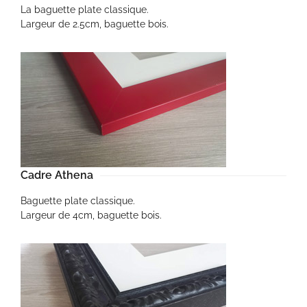
La baguette plate classique.
Largeur de 2.5cm, baguette bois.
Cadre Athena
Baguette plate classique.
Largeur de 4cm, baguette bois.