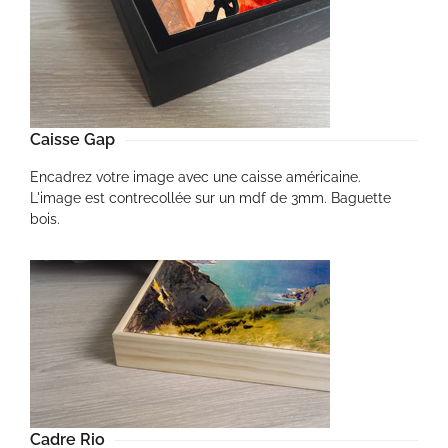
Caisse Gap
Encadrez votre image avec une caisse américaine.
L'image est contrecollée sur un mdf de 3mm. Baguette
bois.
Cadre Rio