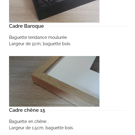
Cadre Baroque
Baguette tendance moulurée
Largeur de 5cm, baguette bois.
Cadre chêne 15
Baguette en chêne .
Largeur de 1.5cm, baguette bois.