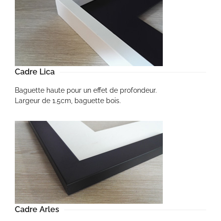
Cadre Lica
Baguette haute pour un effet de profondeur.
Largeur de 1.5cm, baguette bois.
Cadre Arles