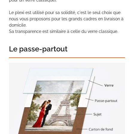
pour un verre classique).
Le plexi est utilisé pour sa solidité, c'est le seul choix que
nous vous proposons pour les grands cadres en livraison à
domicile.
Sa transparence est similaire à celle du verre classique.
Le passe-partout