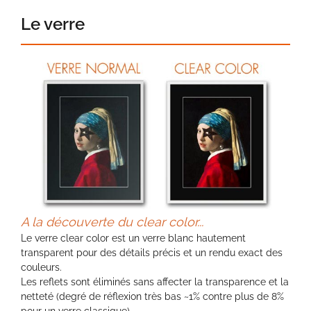
Le verre
A la découverte du clear color...
Le verre clear color est un verre blanc hautement
transparent pour des détails précis et un rendu exact des
couleurs.
Les reflets sont éliminés sans affecter la transparence et la
netteté (degré de réflexion très bas ~1% contre plus de 8%