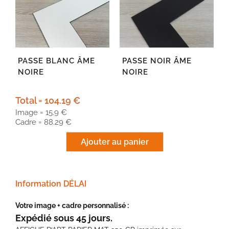
PASSE BLANC ÂME
PASSE NOIR ÂME
NOIRE
NOIRE
Total = 104.19 €
Image = 15.9 €
Cadre = 88.29 €
Information DÉLAI
Votre image + cadre personnalisé :
Expédié sous 45 jours.