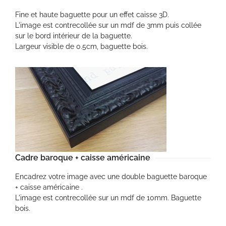
Fine et haute baguette pour un effet caisse 3D.
L'image est contrecollée sur un mdf de 3mm puis collée
sur le bord intérieur de la baguette.
Largeur visible de 0.5cm, baguette bois.
Cadre baroque + caisse américaine
Encadrez votre image avec une double baguette baroque
+ caisse américaine .
L'image est contrecollée sur un mdf de 10mm. Baguette
bois.