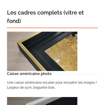
Les cadres complets (vitre et
fond)
Caisse américaine photo
Une caisse américaine escalier pour encadrer les images !
Largeur de 5cm, baguette bois.