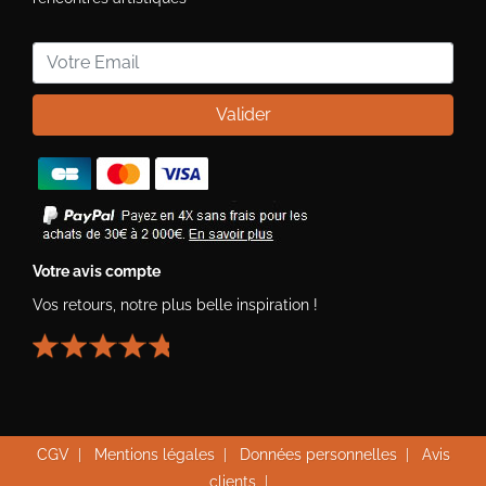
Valider
Votre avis compte
Vos retours, notre plus belle inspiration !
CGV
|
Mentions légales
|
Données personnelles
|
Avis
clients
|