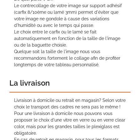
Le contrecollage de votre image sur support adhésif
(carfix 8/10ème ou lamé 3mm) permet d'éviter que
votre image ne gondole à cause des variations
d'humidité ou avec le temps qui passe.
Le choix entre le carfix ou le lamé se fait
automatiquement en fonction de la taille de l'image
ou de la baguette choisie.
Quelque soit la taille de l'image nous vous
recommandons fortement le collage afin de profiter
longtemps de votre tableau personnalisé.
La livraison
Livraison à domicile ou retrait en magasin? Selon votre
choix le transport des cadres ne sera pas le même !
Pour une livraison à domicile nous pouvons vous
proposer le choix d'une vitre en verre ou en verre clear
color, mais pour les grandes tailles le plexiglass est
obligatoire.
En cas de retrait en magasin, pour tous les formats,