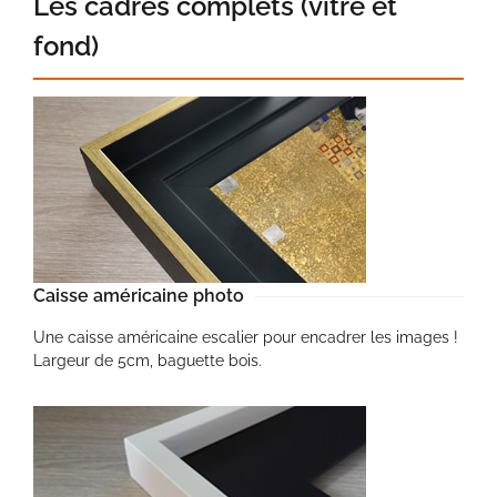
Les cadres complets (vitre et
fond)
Caisse américaine photo
Une caisse américaine escalier pour encadrer les images !
Largeur de 5cm, baguette bois.