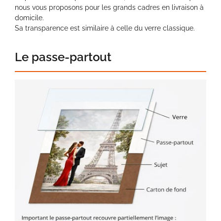
nous vous proposons pour les grands cadres en livraison à
domicile.
Sa transparence est similaire à celle du verre classique.
Le passe-partout