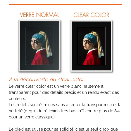
A la découverte du clear color...
Le verre clear color est un verre blanc hautement
transparent pour des détails précis et un rendu exact des
couleurs.
Les reflets sont éliminés sans affecter la transparence et la
netteté (degré de réflexion très bas ~1% contre plus de 8%
pour un verre classique).
Le plexi est utilisé pour sa solidité, c'est le seul choix que