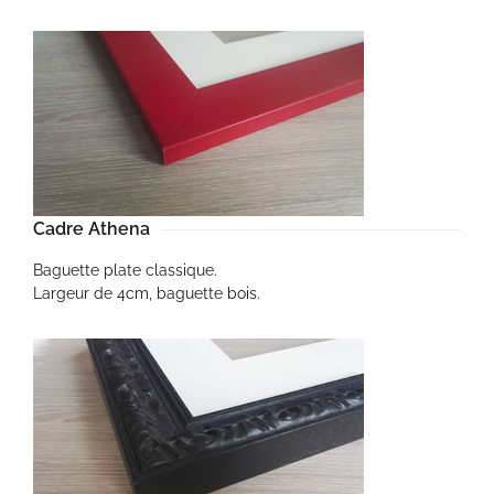
Cadre Athena
Baguette plate classique.
Largeur de 4cm, baguette bois.