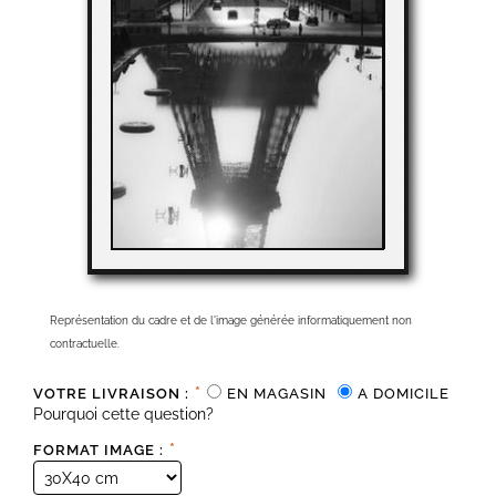
Représentation du cadre et de l'image générée informatiquement non
contractuelle.
*
VOTRE LIVRAISON :
EN MAGASIN
A DOMICILE
Pourquoi cette question?
*
FORMAT IMAGE :