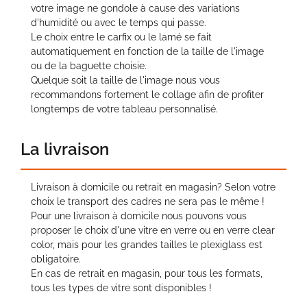
votre image ne gondole à cause des variations
d'humidité ou avec le temps qui passe.
Le choix entre le carfix ou le lamé se fait
automatiquement en fonction de la taille de l'image
ou de la baguette choisie.
Quelque soit la taille de l'image nous vous
recommandons fortement le collage afin de profiter
longtemps de votre tableau personnalisé.
La livraison
Livraison à domicile ou retrait en magasin? Selon votre
choix le transport des cadres ne sera pas le même !
Pour une livraison à domicile nous pouvons vous
proposer le choix d'une vitre en verre ou en verre clear
color, mais pour les grandes tailles le plexiglass est
obligatoire.
En cas de retrait en magasin, pour tous les formats,
tous les types de vitre sont disponibles !