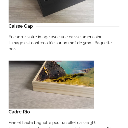
Caisse Gap
Encadrez votre image avec une caisse américaine.
L'image est contrecollée sur un mdf de 3mm. Baguette
bois.
Cadre Rio
Fine et haute baguette pour un effet caisse 3D.