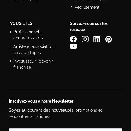
Recrutement
VOUS ÊTES
Suivez-nous sur les
réseaux
Professionnel :
contactez-nous
Artiste et association :
vos avantages
Investisseur : devenir
franchisé
Inscrivez-vous à notre Newsletter
Soyez au courant des nouveautés, promotions et
rencontres artistiques