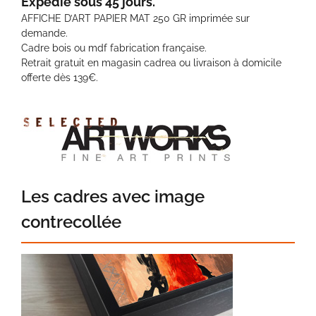
Expédié sous 45 jours.
AFFICHE D’ART PAPIER MAT 250 GR imprimée sur
demande.
Cadre bois ou mdf fabrication française.
Retrait gratuit en magasin cadrea ou livraison à domicile
offerte dès 139€.
Les cadres avec image
contrecollée