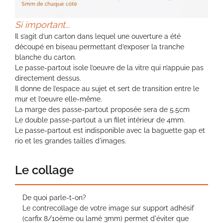
Si important...
Il s’agit d’un carton dans lequel une ouverture a été
découpé en biseau permettant d’exposer la tranche
blanche du carton.
Le passe-partout isole l’oeuvre de la vitre qui n’appuie pas
directement dessus.
Il donne de l’espace au sujet et sert de transition entre le
mur et l’oeuvre elle-même.
La marge des passe-partout proposée sera de 5.5cm
Le double passe-partout a un filet intérieur de 4mm.
Le passe-partout est indisponible avec la baguette gap et
rio et les grandes tailles d'images.
Le collage
De quoi parle-t-on?
Le contrecollage de votre image sur support adhésif
(carfix 8/10ème ou lamé 3mm) permet d'éviter que