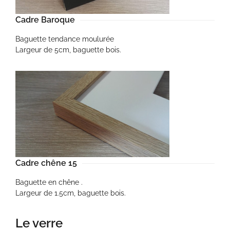
Cadre Baroque
Baguette tendance moulurée
Largeur de 5cm, baguette bois.
Cadre chêne 15
Baguette en chêne .
Largeur de 1.5cm, baguette bois.
Le verre