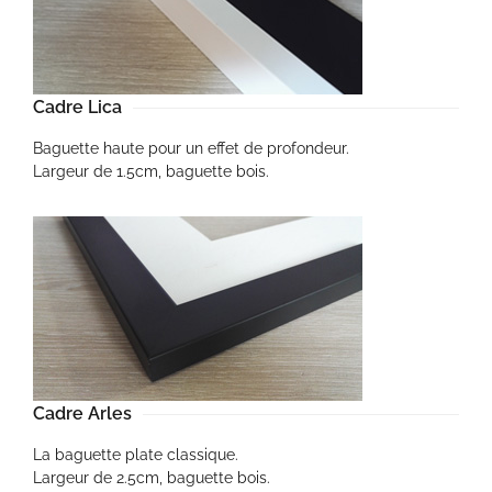
Cadre Lica
Baguette haute pour un effet de profondeur.
Largeur de 1.5cm, baguette bois.
Cadre Arles
La baguette plate classique.
Largeur de 2.5cm, baguette bois.