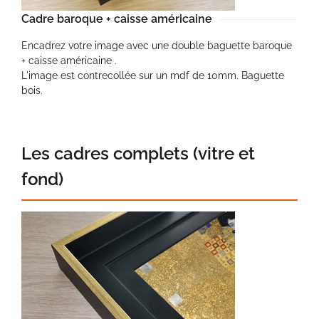
Cadre baroque + caisse américaine
Encadrez votre image avec une double baguette baroque
+ caisse américaine .
L'image est contrecollée sur un mdf de 10mm. Baguette
bois.
Les cadres complets (vitre et
fond)