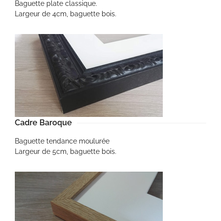
Baguette plate classique.
Largeur de 4cm, baguette bois.
Cadre Baroque
Baguette tendance moulurée
Largeur de 5cm, baguette bois.