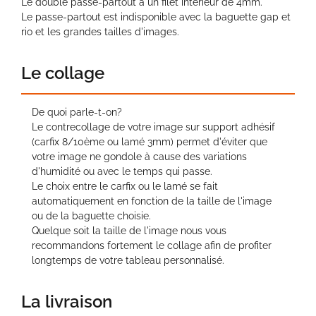
Le double passe-partout a un filet intérieur de 4mm.
Le passe-partout est indisponible avec la baguette gap et
rio et les grandes tailles d'images.
Le collage
De quoi parle-t-on?
Le contrecollage de votre image sur support adhésif
(carfix 8/10ème ou lamé 3mm) permet d'éviter que
votre image ne gondole à cause des variations
d'humidité ou avec le temps qui passe.
Le choix entre le carfix ou le lamé se fait
automatiquement en fonction de la taille de l'image
ou de la baguette choisie.
Quelque soit la taille de l'image nous vous
recommandons fortement le collage afin de profiter
longtemps de votre tableau personnalisé.
La livraison