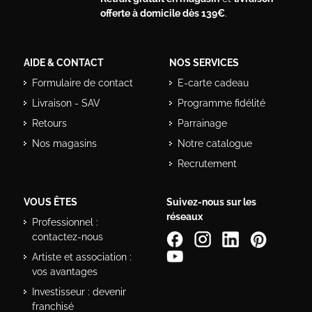
offerte à domicile dès 139€
.
AIDE & CONTACT
NOS SERVICES
Formulaire de contact
E-carte cadeau
Livraison - SAV
Programme fidélité
Retours
Parrainage
Nos magasins
Notre catalogue
Recrutement
VOUS ÊTES
Suivez-nous sur les
réseaux
Professionnel :
contactez-nous
Artiste et association :
vos avantages
Investisseur : devenir
franchisé