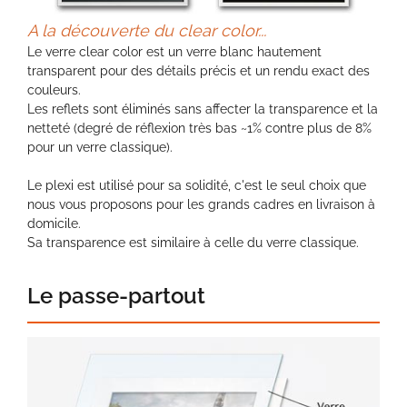
A la découverte du clear color...
Le verre clear color est un verre blanc hautement
transparent pour des détails précis et un rendu exact des
couleurs.
Les reflets sont éliminés sans affecter la transparence et la
netteté (degré de réflexion très bas ~1% contre plus de 8%
pour un verre classique).
Le plexi est utilisé pour sa solidité, c'est le seul choix que
nous vous proposons pour les grands cadres en livraison à
domicile.
Sa transparence est similaire à celle du verre classique.
Le passe-partout