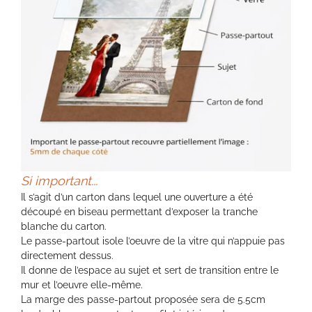
Si important...
Il s’agit d’un carton dans lequel une ouverture a été
découpé en biseau permettant d’exposer la tranche
blanche du carton.
Le passe-partout isole l’oeuvre de la vitre qui n’appuie pas
directement dessus.
Il donne de l’espace au sujet et sert de transition entre le
mur et l’oeuvre elle-même.
La marge des passe-partout proposée sera de 5.5cm