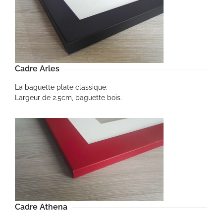
Cadre Arles
La baguette plate classique.
Largeur de 2.5cm, baguette bois.
Cadre Athena