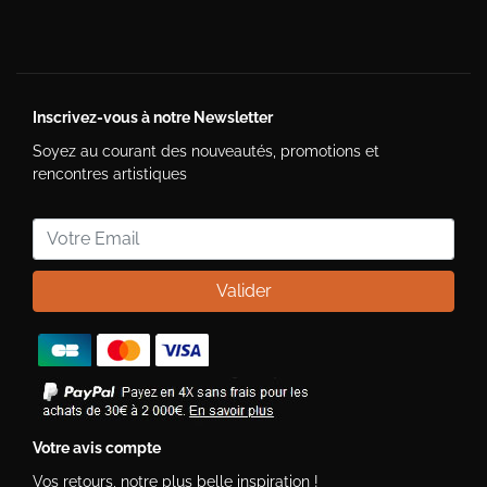
Inscrivez-vous à notre Newsletter
Soyez au courant des nouveautés, promotions et
rencontres artistiques
Valider
Votre avis compte
Vos retours, notre plus belle inspiration !