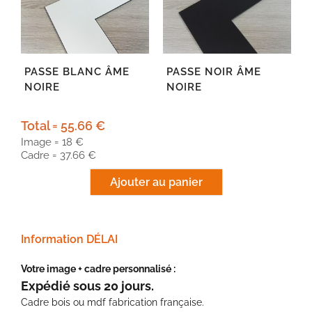
PASSE BLANC ÂME
PASSE NOIR ÂME
NOIRE
NOIRE
Total = 55.66 €
Image = 18 €
Cadre = 37.66 €
Information DÉLAI
Votre image + cadre personnalisé :
Expédié sous 20 jours.
Cadre bois ou mdf fabrication française.