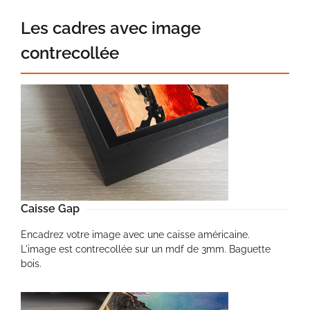
Les cadres avec image
contrecollée
Caisse Gap
Encadrez votre image avec une caisse américaine.
L'image est contrecollée sur un mdf de 3mm. Baguette
bois.