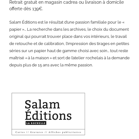
Retrait gratuit en magasin cadrea ou livraison à domicile
offerte dès 139€.
Salam Éditions est le résultat d’une passion familiale pour le «
papier »... La recherche dans les archives, le choix du document
original qui pourrait trouver place dans vos intérieurs, le travail
de retouche et de calibration, l’impression des tirages en petites
séries sur un papier haut de gamme choisi avec soin... tout reste
maîtrisé « à la maison » et sort de l’atelier rochelais à la demande
depuis plus de 15 ans avec la même passion.