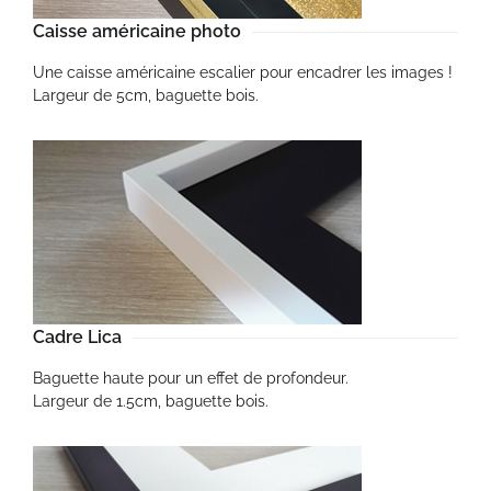
Caisse américaine photo
Une caisse américaine escalier pour encadrer les images !
Largeur de 5cm, baguette bois.
Cadre Lica
Baguette haute pour un effet de profondeur.
Largeur de 1.5cm, baguette bois.