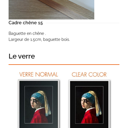
Cadre chêne 15
Baguette en chêne .
Largeur de 1.5cm, baguette bois.
Le verre