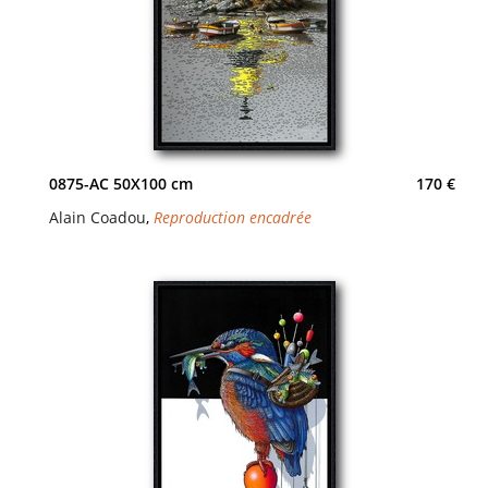
0875-AC 50X100 cm
170 €
Alain Coadou
,
Reproduction encadrée