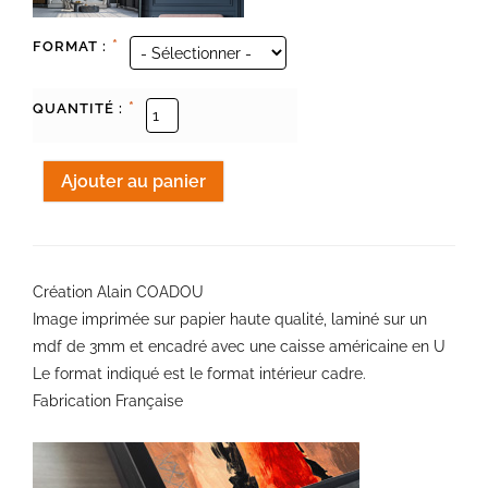
*
FORMAT :
*
QUANTITÉ :
Création Alain COADOU
Image imprimée sur papier haute qualité, laminé sur un
mdf de 3mm et encadré avec une caisse américaine en U
Le format indiqué est le format intérieur cadre.
Fabrication Française