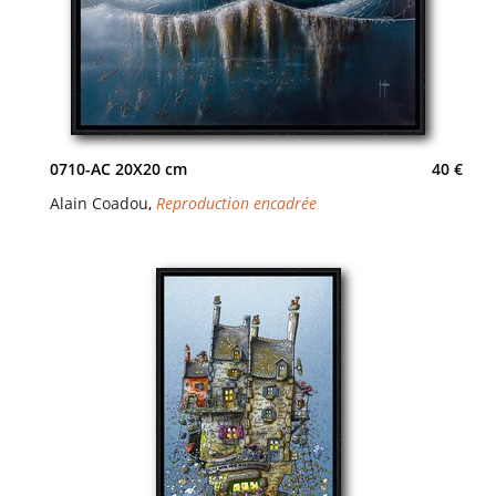
0710-AC 20X20 cm
40 €
Alain Coadou
,
Reproduction encadrée