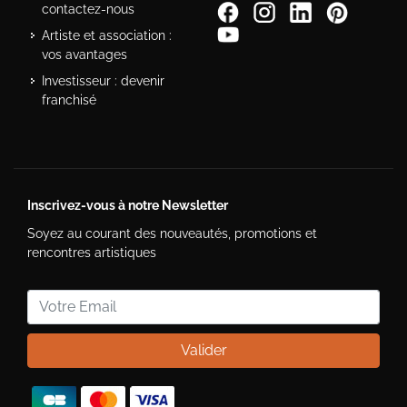
contactez-nous
Artiste et association :
vos avantages
Investisseur : devenir
franchisé
Inscrivez-vous à notre Newsletter
Soyez au courant des nouveautés, promotions et
rencontres artistiques
Valider