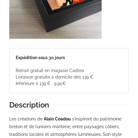
Expédition sous 30 jours
Retrait gratuit en magasin Cadrea
Livraison gratuite à domicile dès 139 €
Inférieure à 139 € : 9.90€
Description
Les créations de
Alain Coadou
s’inspirent du patrimoine
breton et de l’univers maritime, entre paysages côtiers,
traditions locales et atmosphères lumineuses. Son style