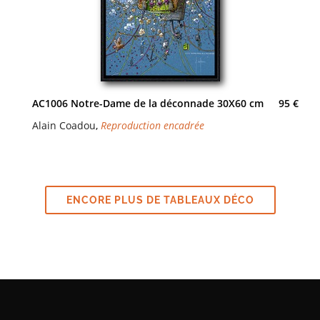
AC1006 Notre-Dame de la déconnade 30X60 cm
95 €
Alain Coadou
,
Reproduction encadrée
ENCORE PLUS DE TABLEAUX DÉCO