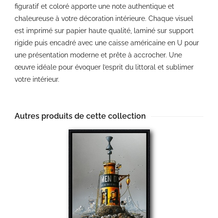
figuratif et coloré apporte une note authentique et
chaleureuse à votre décoration intérieure. Chaque visuel
est imprimé sur papier haute qualité, laminé sur support
rigide puis encadré avec une caisse américaine en U pour
une présentation moderne et prête à accrocher. Une
œuvre idéale pour évoquer l’esprit du littoral et sublimer
votre intérieur.
Autres produits de cette collection