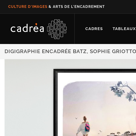
CULTURE D'IMAGES
& ARTS DE L'ENCADREMENT
CADRES
TABLEAUX
DIGIGRAPHIE ENCADRÉE BATZ, SOPHIE GRIOTT