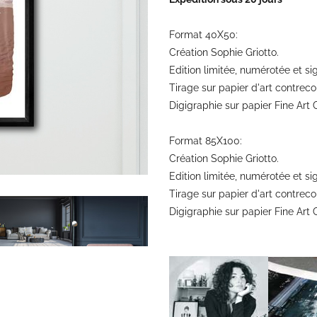
Format 40X50:
Création Sophie Griotto.
Edition limitée, numérotée et s
Tirage sur papier d'art contrec
Digigraphie sur papier Fine Ar
Format 85X100:
Création Sophie Griotto.
Edition limitée, numérotée et s
Tirage sur papier d'art contrec
Digigraphie sur papier Fine Ar