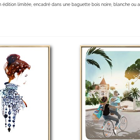
en édition limitée, encadré dans une baguette bois noire, blanche ou