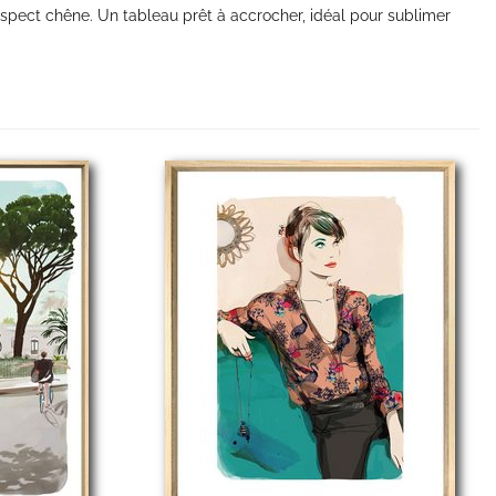
 aspect chêne. Un tableau prêt à accrocher, idéal pour sublimer