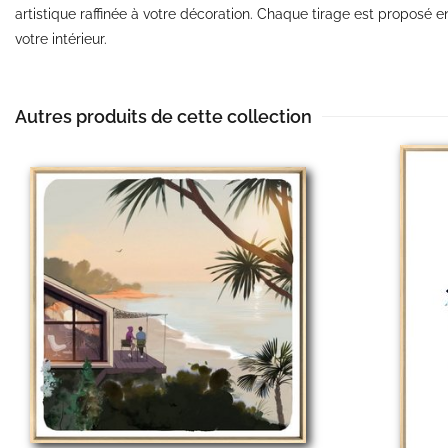
artistique raffinée à votre décoration. Chaque tirage est proposé 
votre intérieur.
Autres produits de cette collection