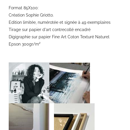
Format 85X100:
Création Sophie Griotto.
Edition limitée, numérotée et signée à 49 exemplaires
Tirage sur papier d'art contrecollé encadré
Digigraphie sur papier Fine Art Coton Texturé Naturel
Epson 300gr/m²