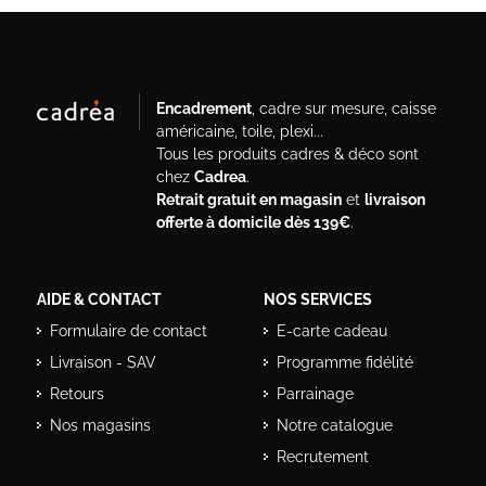
Encadrement
, cadre sur mesure, caisse
américaine, toile, plexi...
Tous les produits cadres & déco sont
chez
Cadrea
.
Retrait gratuit en magasin
et
livraison
offerte à domicile dès 139€
.
AIDE & CONTACT
NOS SERVICES
Formulaire de contact
E-carte cadeau
Livraison - SAV
Programme fidélité
Retours
Parrainage
Nos magasins
Notre catalogue
Recrutement