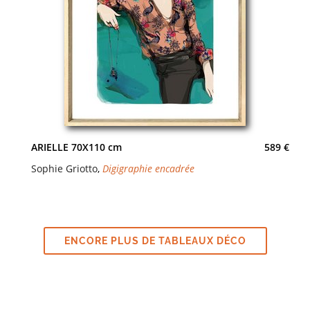
ARIELLE 70X110 cm
589 €
Sophie Griotto
,
Digigraphie encadrée
ENCORE PLUS DE TABLEAUX DÉCO