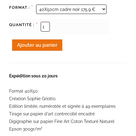
*
FORMAT :
*
QUANTITÉ :
Expédition sous 20 jours
Format 40X50:
Création Sophie Griotto.
Edition limitée, numérotée et signée à 49 exemplaires
Tirage sur papier d'art contrecollé encadré
Digigraphie sur papier Fine Art Coton Texturé Naturel
Epson 300gr/m²