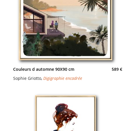
Couleurs d automne 90X90 cm
589 €
Sophie Griotto
,
Digigraphie encadrée