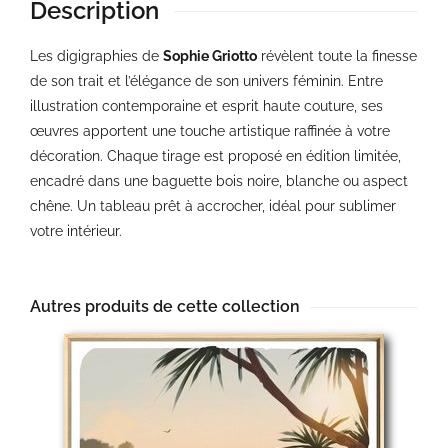
Description
Les digigraphies de
Sophie Griotto
révèlent toute la finesse
de son trait et l’élégance de son univers féminin. Entre
illustration contemporaine et esprit haute couture, ses
œuvres apportent une touche artistique raffinée à votre
décoration. Chaque tirage est proposé en édition limitée,
encadré dans une baguette bois noire, blanche ou aspect
chêne. Un tableau prêt à accrocher, idéal pour sublimer
votre intérieur.
Autres produits de cette collection