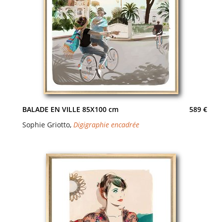
BALADE EN VILLE 85X100 cm
589 €
Sophie Griotto
,
Digigraphie encadrée