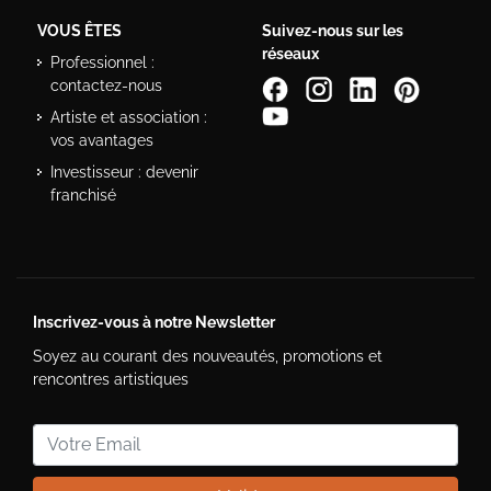
VOUS ÊTES
Suivez-nous sur les
réseaux
Professionnel :
contactez-nous
Artiste et association :
vos avantages
Investisseur : devenir
franchisé
Inscrivez-vous à notre Newsletter
Soyez au courant des nouveautés, promotions et
rencontres artistiques