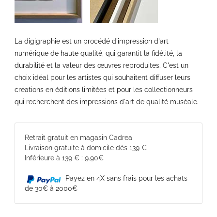
La digigraphie est un procédé d'impression d'art
numérique de haute qualité, qui garantit la fidélité, la
durabilité et la valeur des œuvres reproduites. C'est un
choix idéal pour les artistes qui souhaitent diffuser leurs
créations en éditions limitées et pour les collectionneurs
qui recherchent des impressions d'art de qualité muséale.
Retrait gratuit en magasin Cadrea
Livraison gratuite à domicile dès 139 €
Inférieure à 139 € : 9.90€
Payez en 4X sans frais pour les achats
de 30€ à 2000€