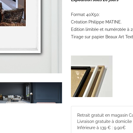
Format 40X50:
Création Philippe MATINE.
Edition limitée et numérotée à 
Tirage sur papier Beaux Art Te
Retrait gratuit en magasin 
Livraison gratuite à domicile
Inférieure à 139 € : 9.90€