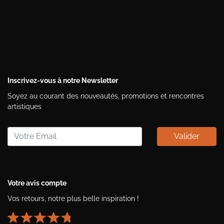
Inscrivez-vous à notre Newsletter
Soyez au courant des nouveautés, promotions et rencontres
artistiques
Valider
Votre avis compte
Vos retours, notre plus belle inspiration !