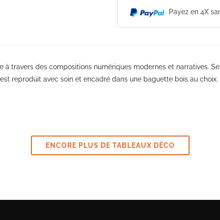
Payez en 4X san
ire à travers des compositions numériques modernes et narratives. Se
est reproduit avec soin et encadré dans une baguette bois au choix.
ENCORE PLUS DE TABLEAUX DÉCO