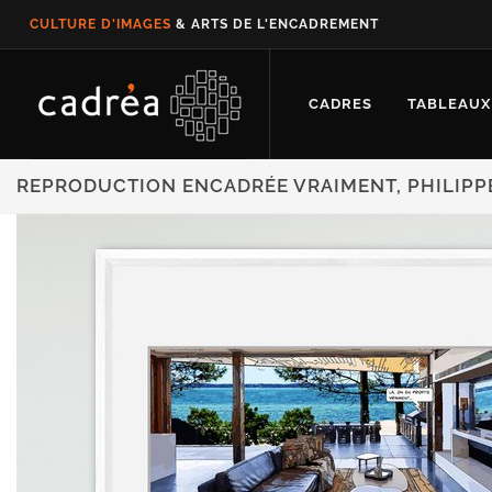
CULTURE D'IMAGES
& ARTS DE L'ENCADREMENT
CADRES
TABLEAUX
REPRODUCTION ENCADRÉE VRAIMENT, PHILIPP