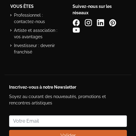
VOUS ÊTES
Suivez-nous sur les
réseaux
Professionnel :
contactez-nous
Artiste et association :
vos avantages
Investisseur : devenir
franchisé
Inscrivez-vous à notre Newsletter
Soyez au courant des nouveautés, promotions et
rencontres artistiques
Valider