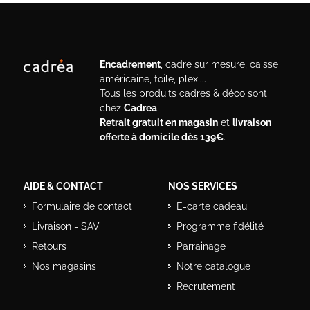
Encadrement
, cadre sur mesure, caisse
américaine, toile, plexi...
Tous les produits cadres & déco sont
chez
Cadrea
.
Retrait gratuit en magasin
et
livraison
offerte à domicile dès 139€
.
AIDE & CONTACT
NOS SERVICES
Formulaire de contact
E-carte cadeau
Livraison - SAV
Programme fidélité
Retours
Parrainage
Nos magasins
Notre catalogue
Recrutement