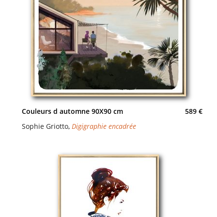
Couleurs d automne 90X90 cm
589 €
Sophie Griotto
,
Digigraphie encadrée