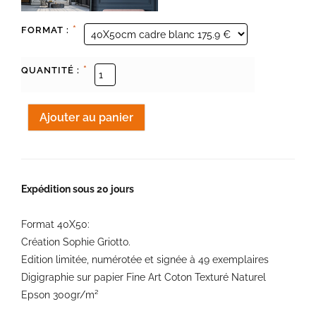
*
FORMAT :
*
QUANTITÉ :
Expédition sous 20 jours
Format 40X50:
Création Sophie Griotto.
Edition limitée, numérotée et signée à 49 exemplaires
Digigraphie sur papier Fine Art Coton Texturé Naturel
Epson 300gr/m²