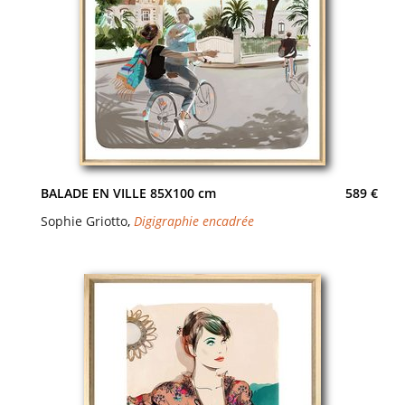
BALADE EN VILLE 85X100 cm
589 €
Sophie Griotto
,
Digigraphie encadrée