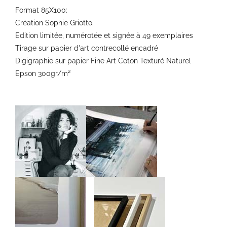
Format 85X100:
Création Sophie Griotto.
Edition limitée, numérotée et signée à 49 exemplaires
Tirage sur papier d'art contrecollé encadré
Digigraphie sur papier Fine Art Coton Texturé Naturel
Epson 300gr/m²