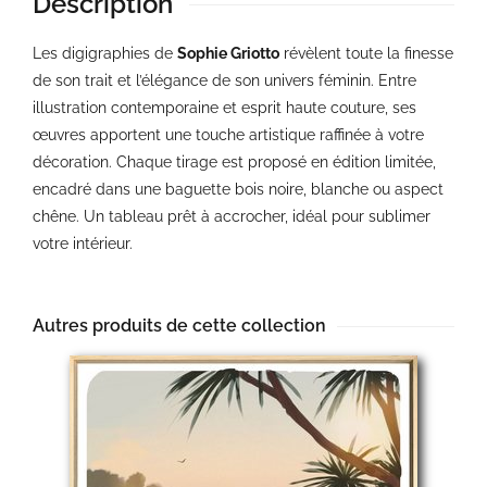
Description
Les digigraphies de
Sophie Griotto
révèlent toute la finesse
de son trait et l’élégance de son univers féminin. Entre
illustration contemporaine et esprit haute couture, ses
œuvres apportent une touche artistique raffinée à votre
décoration. Chaque tirage est proposé en édition limitée,
encadré dans une baguette bois noire, blanche ou aspect
chêne. Un tableau prêt à accrocher, idéal pour sublimer
votre intérieur.
Autres produits de cette collection