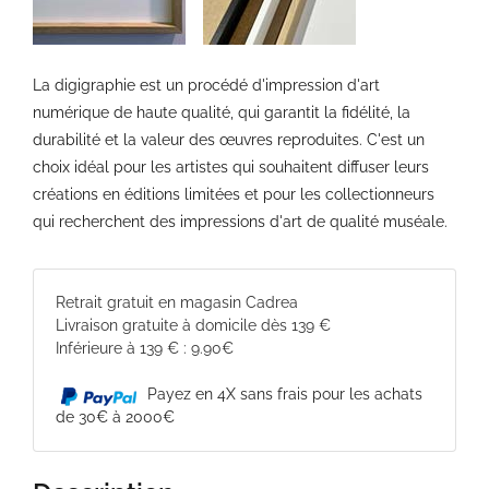
La digigraphie est un procédé d'impression d'art
numérique de haute qualité, qui garantit la fidélité, la
durabilité et la valeur des œuvres reproduites. C'est un
choix idéal pour les artistes qui souhaitent diffuser leurs
créations en éditions limitées et pour les collectionneurs
qui recherchent des impressions d'art de qualité muséale.
Retrait gratuit en magasin Cadrea
Livraison gratuite à domicile dès 139 €
Inférieure à 139 € : 9.90€
Payez en 4X sans frais pour les achats
de 30€ à 2000€