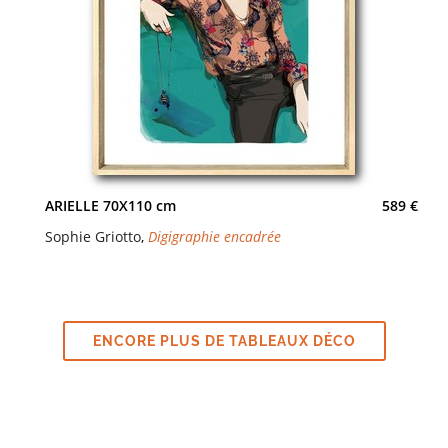
ARIELLE 70X110 cm
589 €
Sophie Griotto
,
Digigraphie encadrée
ENCORE PLUS DE TABLEAUX DÉCO