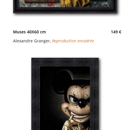
Muses 40X60 cm
149 €
Alexandre Granger
,
Reproduction encadrée