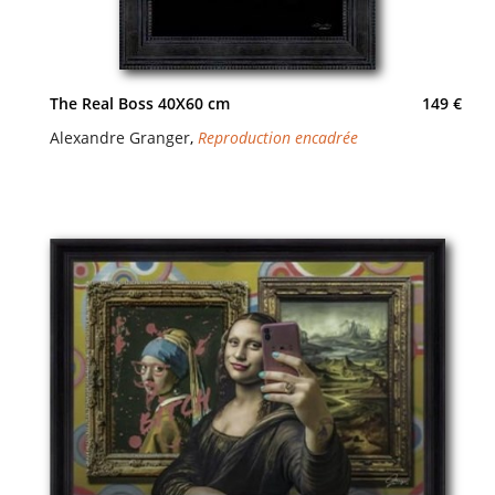
The Real Boss 40X60 cm
149 €
Alexandre Granger
,
Reproduction encadrée