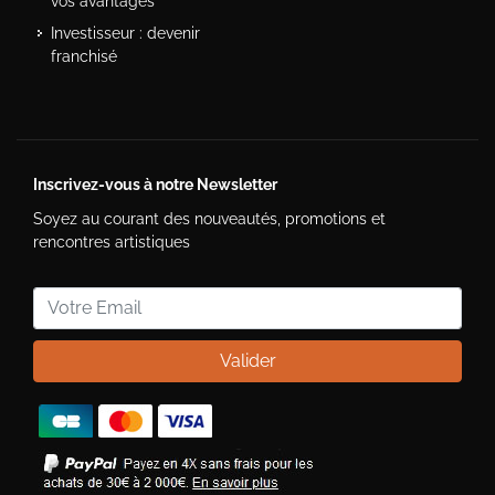
vos avantages
Investisseur : devenir
franchisé
Inscrivez-vous à notre Newsletter
Soyez au courant des nouveautés, promotions et
rencontres artistiques
Valider