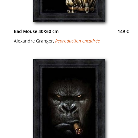
Bad Mouse 40X60 cm
149 €
Alexandre Granger
,
Reproduction encadrée