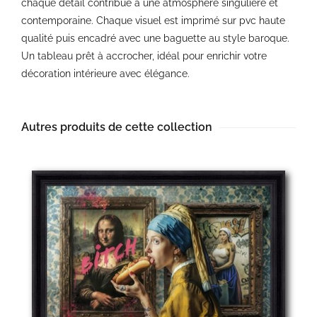
chaque détail contribue à une atmosphère singulière et
contemporaine. Chaque visuel est imprimé sur pvc haute
qualité puis encadré avec une baguette au style baroque.
Un tableau prêt à accrocher, idéal pour enrichir votre
décoration intérieure avec élégance.
Autres produits de cette collection