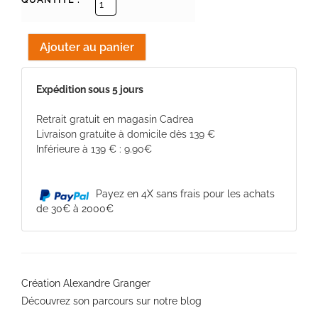
Expédition sous 5 jours
Retrait gratuit en magasin Cadrea
Livraison gratuite à domicile dès 139 €
Inférieure à 139 € : 9.90€
Payez en 4X sans frais pour les achats
de 30€ à 2000€
Création Alexandre Granger
Découvrez son parcours sur notre blog