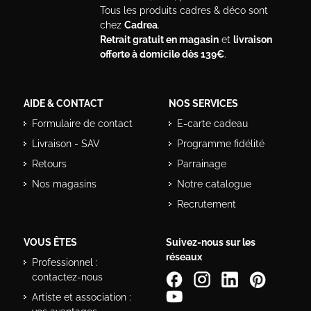
Tous les produits cadres & déco sont
chez
Cadrea
.
Retrait gratuit en magasin
et
livraison
offerte à domicile dès 139€
.
AIDE & CONTACT
NOS SERVICES
Formulaire de contact
E-carte cadeau
Livraison - SAV
Programme fidélité
Retours
Parrainage
Nos magasins
Notre catalogue
Recrutement
VOUS ÊTES
Suivez-nous sur les
réseaux
Professionnel :
contactez-nous
Artiste et association :