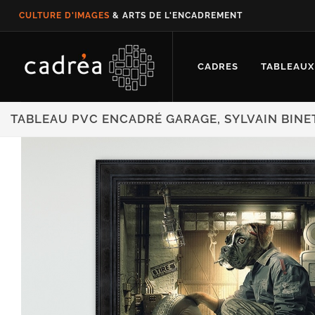
CULTURE D'IMAGES
& ARTS DE L'ENCADREMENT
CADRES
TABLEAUX
TABLEAU PVC ENCADRÉ GARAGE, SYLVAIN BINE