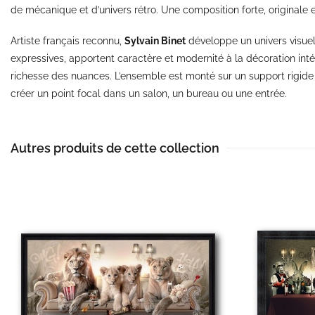
de mécanique et d’univers rétro. Une composition forte, originale 
Artiste français reconnu,
Sylvain Binet
développe un univers visuel
expressives, apportent caractère et modernité à la décoration inté
richesse des nuances. L’ensemble est monté sur un support rigid
créer un point focal dans un salon, un bureau ou une entrée.
Autres produits de cette collection