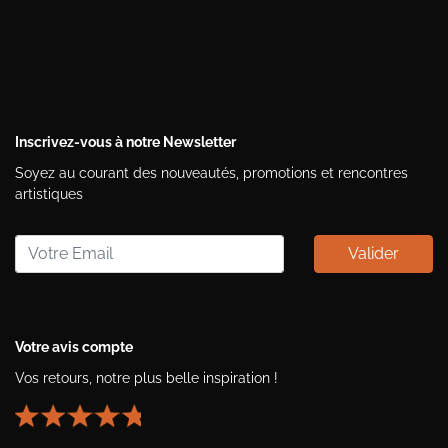
Inscrivez-vous à notre Newsletter
Soyez au courant des nouveautés, promotions et rencontres
artistiques
Valider
Votre avis compte
Vos retours, notre plus belle inspiration !