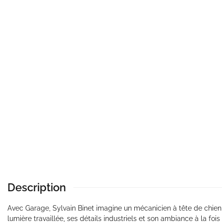
Description
Avec Garage, Sylvain Binet imagine un mécanicien à tête de chien 
lumière travaillée, ses détails industriels et son ambiance à la f