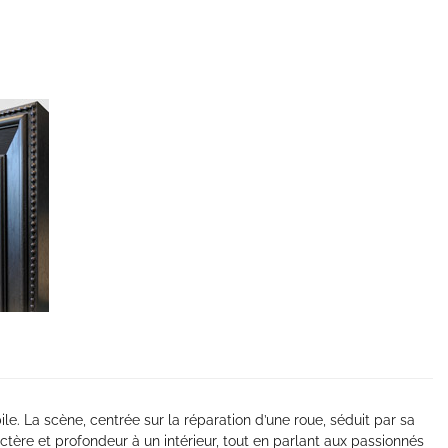
e. La scène, centrée sur la réparation d’une roue, séduit par sa
ctère et profondeur à un intérieur, tout en parlant aux passionnés