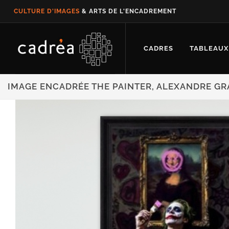
CULTURE D'IMAGES
& ARTS DE L'ENCADREMENT
CADRES
TABLEAUX
IMAGE ENCADRÉE THE PAINTER, ALEXANDRE G