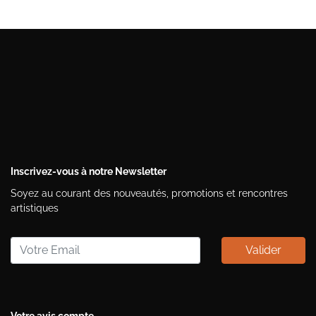
Inscrivez-vous à notre Newsletter
Soyez au courant des nouveautés, promotions et rencontres
artistiques
Valider