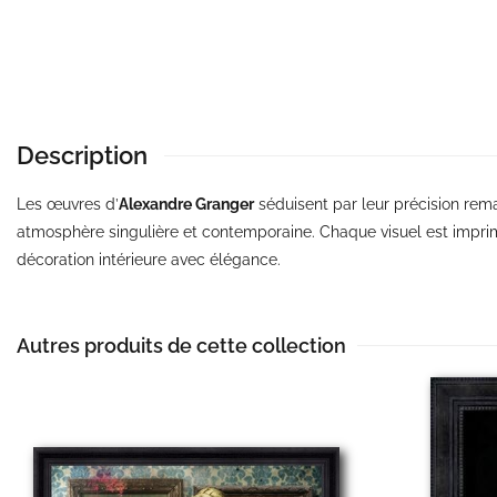
Description
Les œuvres d’
Alexandre Granger
séduisent par leur précision remar
atmosphère singulière et contemporaine. Chaque visuel est imprim
décoration intérieure avec élégance.
Autres produits de cette collection