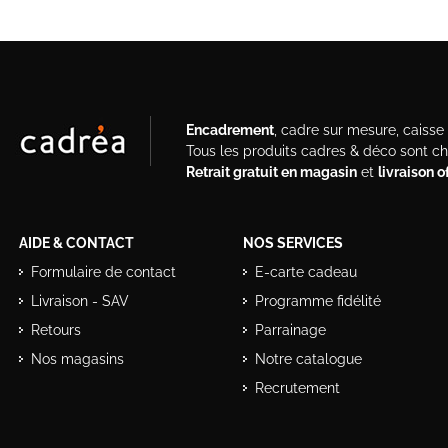
Encadrement
, cadre sur mesure, caisse a
Tous les produits cadres & déco sont c
Retrait gratuit en magasin
et
livraison 
AIDE & CONTACT
NOS SERVICES
Formulaire de contact
E-carte cadeau
Livraison - SAV
Programme fidélité
Retours
Parrainage
Nos magasins
Notre catalogue
Recrutement