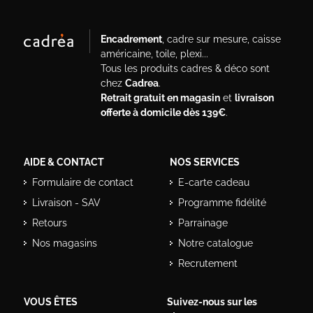
Encadrement
, cadre sur mesure, caisse
américaine, toile, plexi...
Tous les produits cadres & déco sont
chez
Cadrea
.
Retrait gratuit en magasin
et
livraison
offerte à domicile dès 139€
.
AIDE & CONTACT
NOS SERVICES
Formulaire de contact
E-carte cadeau
Livraison - SAV
Programme fidélité
Retours
Parrainage
Nos magasins
Notre catalogue
Recrutement
VOUS ÊTES
Suivez-nous sur les