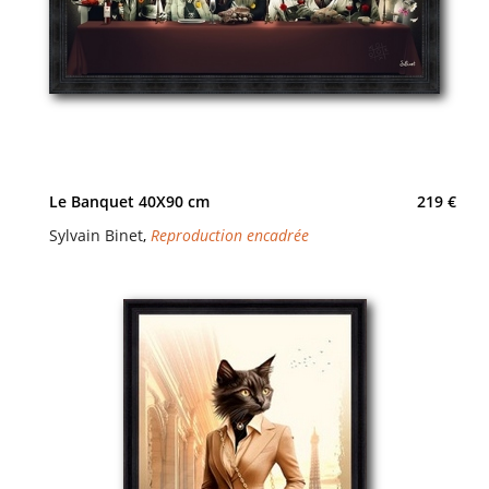
Le Banquet 40X90 cm
219 €
Sylvain Binet
,
Reproduction encadrée