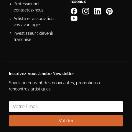
réseaux
Professionnel :
contactez-nous
Artiste et association :
vos avantages
Investisseur : devenir
franchisé
Inscrivez-vous à notre Newsletter
Soyez au courant des nouveautés, promotions et
rencontres artistiques
Valider