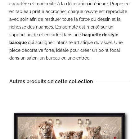
caractère et modernité à la décoration intérieure. Proposée
en tableau prêt à accrocher, chaque œuvre est reproduite
avec soin afin de restituer toute la force du dessin et la
richesse des nuances. L’ensemble est monté sur un
support rigide et encadré dans une
baguette de style
baroque
qui souligne l’intensité artistique du visuel. Une
pièce décorative forte, idéale pour créer un point focal
dans un salon, un bureau ou une entrée.
Autres produits de cette collection