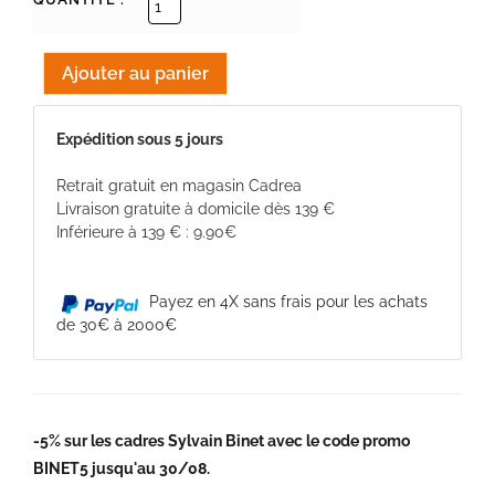
Expédition sous 5 jours
Retrait gratuit en magasin Cadrea
Livraison gratuite à domicile dès 139 €
Inférieure à 139 € : 9.90€
Payez en 4X sans frais pour les achats
de 30€ à 2000€
-5% sur les cadres Sylvain Binet avec le code promo
BINET5 jusqu'au 30/08.