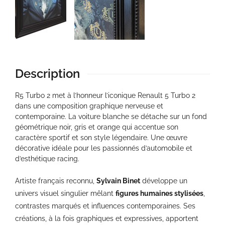
Description
R5 Turbo 2 met à l’honneur l’iconique Renault 5 Turbo 2
dans une composition graphique nerveuse et
contemporaine. La voiture blanche se détache sur un fond
géométrique noir, gris et orange qui accentue son
caractère sportif et son style légendaire. Une œuvre
décorative idéale pour les passionnés d’automobile et
d’esthétique racing.
Artiste français reconnu,
Sylvain Binet
développe un
univers visuel singulier mêlant
figures humaines stylisées
,
contrastes marqués et influences contemporaines. Ses
créations, à la fois graphiques et expressives, apportent