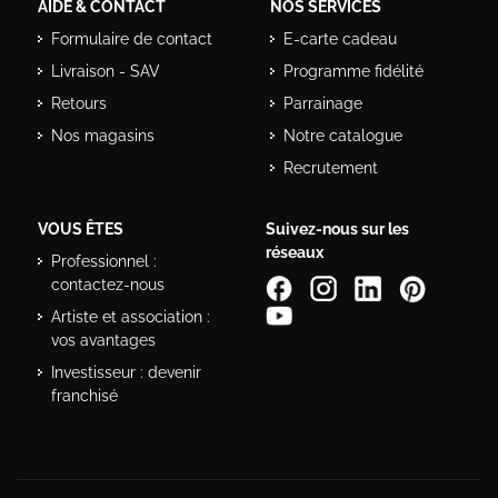
AIDE & CONTACT
NOS SERVICES
Formulaire de contact
E-carte cadeau
Livraison - SAV
Programme fidélité
Retours
Parrainage
Nos magasins
Notre catalogue
Recrutement
VOUS ÊTES
Suivez-nous sur les
réseaux
Professionnel :
contactez-nous
Artiste et association :
vos avantages
Investisseur : devenir
franchisé