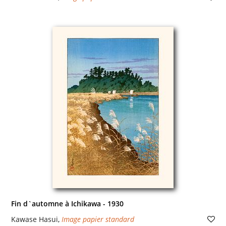
Fin d`automne à Ichikawa - 1930
Kawase Hasui
,
Image papier standard