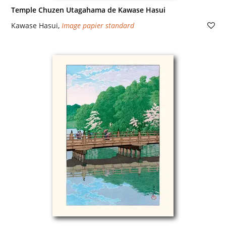
Temple Chuzen Utagahama de Kawase Hasui
Kawase Hasui
,
Image papier standard