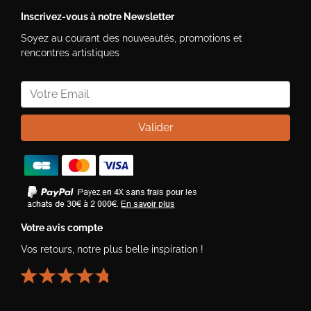
Inscrivez-vous à notre Newsletter
Soyez au courant des nouveautés, promotions et
rencontres artistiques
Valider
Votre avis compte
Vos retours, notre plus belle inspiration !