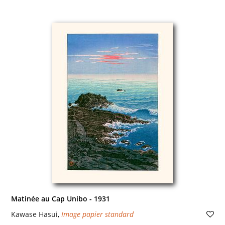
Matinée au Cap Unibo - 1931
Kawase Hasui
,
Image papier standard