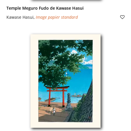
Temple Meguro Fudo de Kawase Hasui
Kawase Hasui
,
Image papier standard