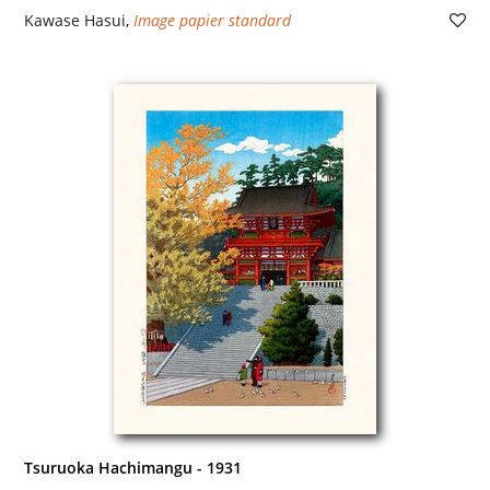
Kawase Hasui
,
Image papier standard
Tsuruoka Hachimangu - 1931