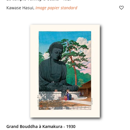
Kawase Hasui
,
Image papier standard
Grand Bouddha à Kamakura - 1930