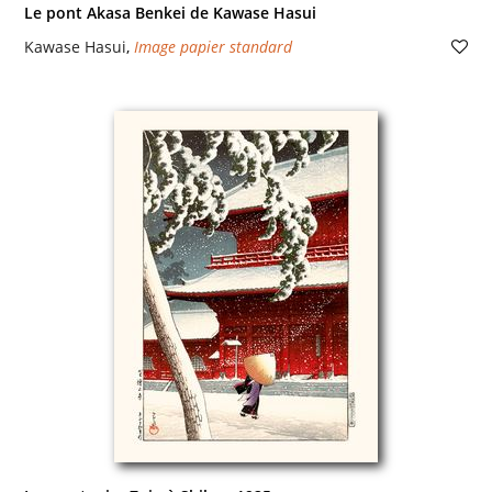
Le pont Akasa Benkei de Kawase Hasui
Kawase Hasui
,
Image papier standard