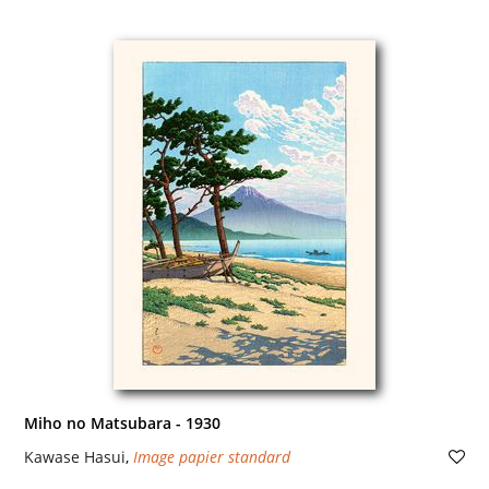
Miho no Matsubara - 1930
Kawase Hasui
,
Image papier standard