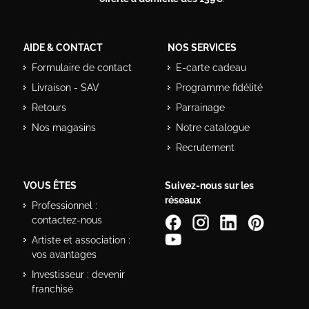
AIDE & CONTACT
NOS SERVICES
Formulaire de contact
E-carte cadeau
Livraison - SAV
Programme fidélité
Retours
Parrainage
Nos magasins
Notre catalogue
Recrutement
VOUS ÊTES
Suivez-nous sur les
réseaux
Professionnel :
contactez-nous
Artiste et association :
vos avantages
Investisseur : devenir
franchisé