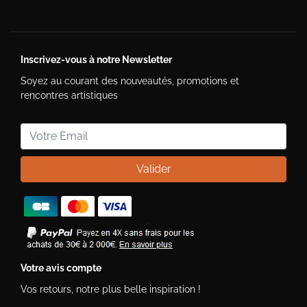
Inscrivez-vous à notre Newsletter
Soyez au courant des nouveautés, promotions et
rencontres artistiques
Valider
Votre avis compte
Vos retours, notre plus belle inspiration !