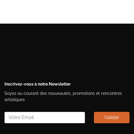
Inscrivez-vous à notre Newsletter
Soyez au courant des nouveautés, promotions et rencontres
artistiques
Valider