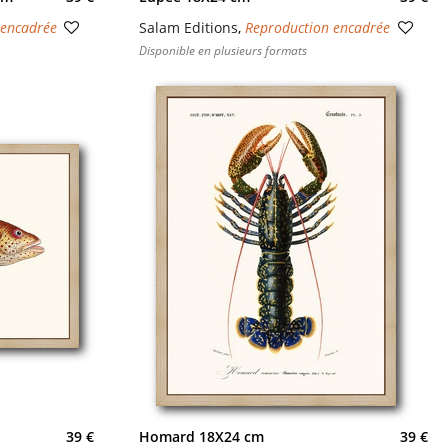
 encadrée
Salam Editions
,
Reproduction encadrée
Disponible en plusieurs formats
39 €
Homard 18X24 cm
39 €