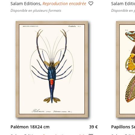
Salam Editions
,
Reproduction encadrée
Salam Editi
Disponible en plusieurs formats
Disponible en 
Palémon 18X24 cm
39 €
Papillons 