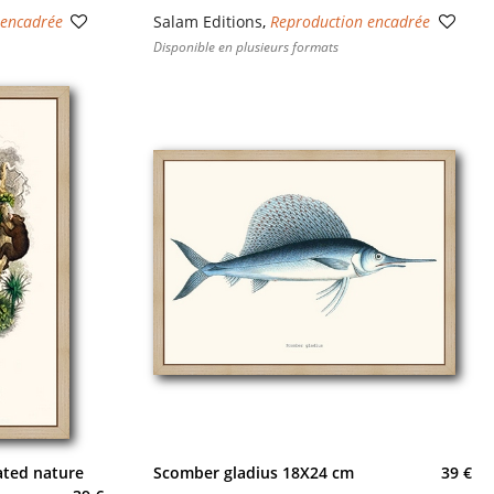
 encadrée
Salam Editions
,
Reproduction encadrée
Disponible en plusieurs formats
ated nature
Scomber gladius 18X24 cm
39 €