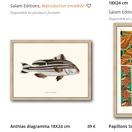
18X24 cm
Salam Editions
,
Reproduction encadrée
Salam Editi
Disponible en plusieurs formats
Disponible en 
Anthias diagramma 18X24 cm
39 €
Papillons 