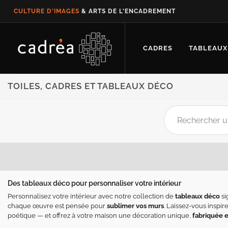
CULTURE D'IMAGES
& ARTS DE L'ENCADREMENT
CADRES
TABLEAUX
TOILES, CADRES ET TABLEAUX DÉCO
Des tableaux déco pour personnaliser votre intérieur
Personnalisez votre intérieur avec notre collection de
tableaux déco
si
chaque œuvre est pensée pour
sublimer vos murs
. Laissez-vous inspir
poétique — et offrez à votre maison une décoration unique,
fabriquée 