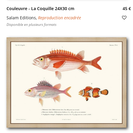
Couleuvre - La Coquille 24X30 cm
45 €
Salam Editions
,
Reproduction encadrée
Disponible en plusieurs formats