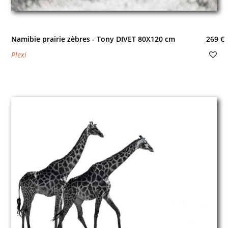
Namibie prairie zèbres - Tony DIVET 80X120 cm
269 €
Plexi