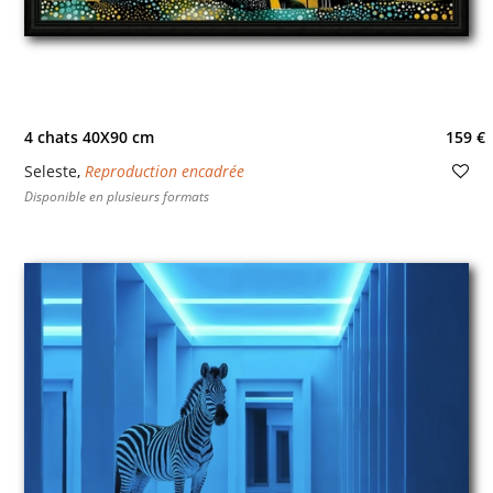
4 chats 40X90 cm
159 €
Seleste
,
Reproduction encadrée
Disponible en plusieurs formats