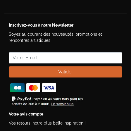
Inscrivez-vous à notre Newsletter
Soyez au courant des nouveautés, promotions et
rencontres artistiques
Valider
Votre avis compte
Vos retours, notre plus belle inspiration !