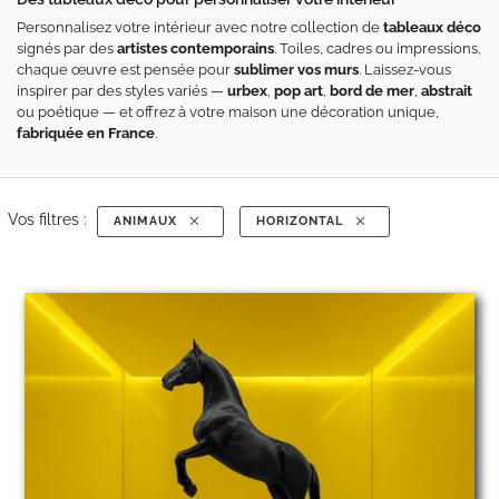
Personnalisez votre intérieur avec notre collection de
tableaux déco
signés par des
artistes contemporains
. Toiles, cadres ou impressions,
chaque œuvre est pensée pour
sublimer vos murs
. Laissez-vous
inspirer par des styles variés —
urbex
,
pop art
,
bord de mer
,
abstrait
ou poétique — et offrez à votre maison une décoration unique,
fabriquée en France
.
Vos filtres :
ANIMAUX
HORIZONTAL