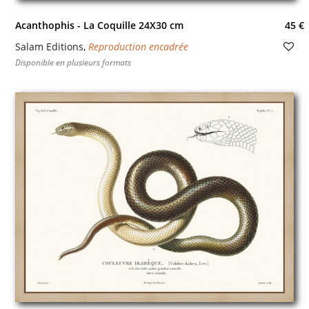
Acanthophis - La Coquille 24X30 cm
45 €
Salam Editions
,
Reproduction encadrée
Disponible en plusieurs formats