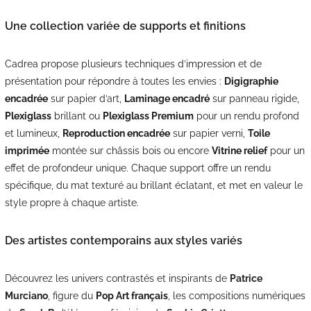
Une collection variée de supports et finitions
Cadrea propose plusieurs techniques d’impression et de
présentation pour répondre à toutes les envies :
Digigraphie
encadrée
sur papier d’art,
Laminage encadré
sur panneau rigide,
Plexiglass
brillant ou
Plexiglass Premium
pour un rendu profond
et lumineux,
Reproduction encadrée
sur papier verni,
Toile
imprimée
montée sur châssis bois ou encore
Vitrine relief
pour un
effet de profondeur unique. Chaque support offre un rendu
spécifique, du mat texturé au brillant éclatant, et met en valeur le
style propre à chaque artiste.
Des artistes contemporains aux styles variés
Découvrez les univers contrastés et inspirants de
Patrice
Murciano
, figure du
Pop Art français
, les compositions numériques