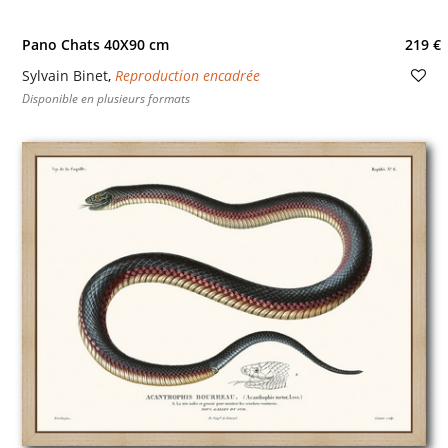
Pano Chats 40X90 cm
219 €
Sylvain Binet
,
Reproduction encadrée
Disponible en plusieurs formats