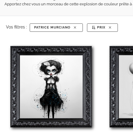
Apportez chez vous un morceau de cette explosion de couleur prête à 
Vos filtres :
PATRICE MURCIANO
PRIX