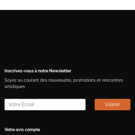
Inscrivez-vous à notre Newsletter
Soyez au courant des nouveautés, promotions et rencontres
artistiques
Valider
Votre avis compte