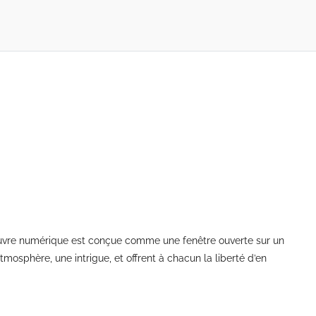
 œuvre numérique est conçue comme une fenêtre ouverte sur un
tmosphère, une intrigue, et offrent à chacun la liberté d’en