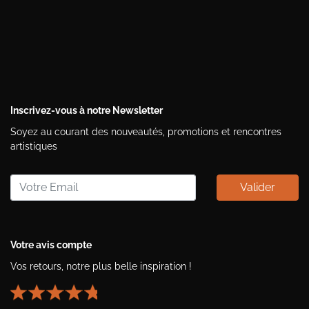
Inscrivez-vous à notre Newsletter
Soyez au courant des nouveautés, promotions et rencontres
artistiques
Valider
Votre avis compte
Vos retours, notre plus belle inspiration !