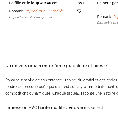
La fille et le loup 40X40 cm
99 €
Le petit gar
Romaric
,
Reproduction encadrée
Romaric
,
Re
Disponible en plusieurs formats
Disponible en 
Un univers urbain entre force graphique et poésie
Romaric s’inspire de son enfance urbaine, du graffiti et des codes
tendresse presque poétique qui rend son style immédiatement ide
compositions dynamiques. Chaque tableau raconte une histoire qui 
Impression PVC haute qualité avec vernis sélectif