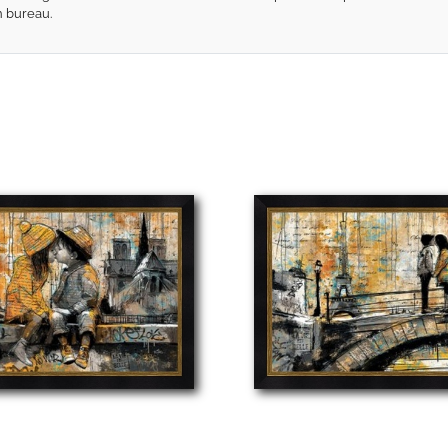
n bureau.