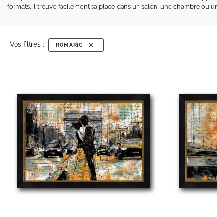
formats, il trouve facilement sa place dans un salon, une chambre ou u
Vos filtres :
ROMARIC