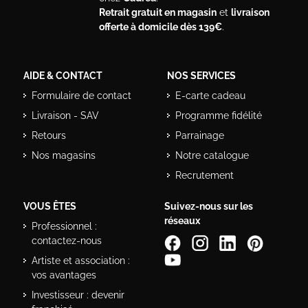
Retrait gratuit en magasin
et
livraison
offerte à domicile dès 139€
.
AIDE & CONTACT
NOS SERVICES
Formulaire de contact
E-carte cadeau
Livraison - SAV
Programme fidélité
Retours
Parrainage
Nos magasins
Notre catalogue
Recrutement
VOUS ÊTES
Suivez-nous sur les
réseaux
Professionnel :
contactez-nous
Artiste et association :
vos avantages
Investisseur : devenir