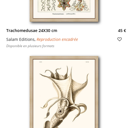
Trachomedusae 24X30 cm
45 €
Salam Editions
,
Reproduction encadrée
Disponible en plusieurs formats