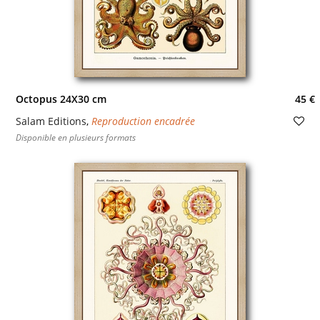
Octopus 24X30 cm
45 €
Salam Editions
,
Reproduction encadrée
Disponible en plusieurs formats