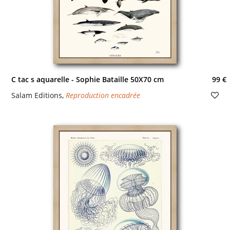
C tac s aquarelle - Sophie Bataille 50X70 cm
99 €
Salam Editions
,
Reproduction encadrée