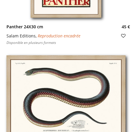
Panther 24X30 cm
45 €
Salam Editions
,
Reproduction encadrée
Disponible en plusieurs formats