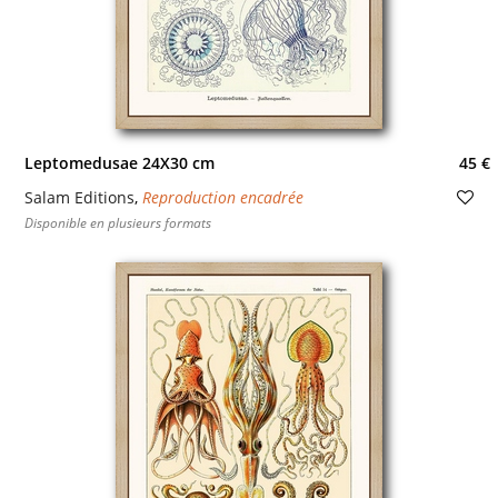
Leptomedusae 24X30 cm
45 €
Salam Editions
,
Reproduction encadrée
Disponible en plusieurs formats