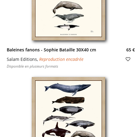
Baleines fanons - Sophie Bataille 30X40 cm
65 €
Salam Editions
,
Reproduction encadrée
Disponible en plusieurs formats