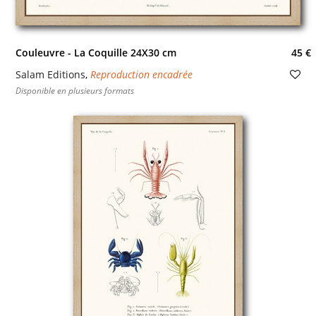
Couleuvre - La Coquille 24X30 cm
45 €
Salam Editions
,
Reproduction encadrée
Disponible en plusieurs formats