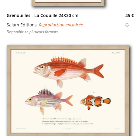
Grenouilles - La Coquille 24X30 cm
45 €
Salam Editions
,
Reproduction encadrée
Disponible en plusieurs formats