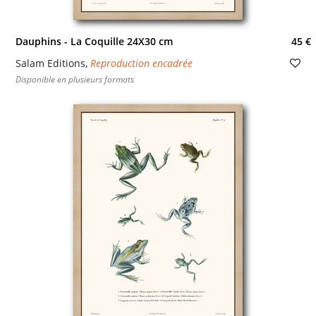
Dauphins - La Coquille 24X30 cm
45 €
Salam Editions
,
Reproduction encadrée
Disponible en plusieurs formats