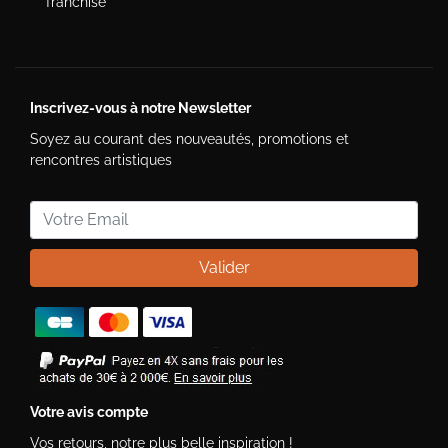
franchisé
Inscrivez-vous à notre Newsletter
Soyez au courant des nouveautés, promotions et
rencontres artistiques
Valider
Votre avis compte
Vos retours, notre plus belle inspiration !