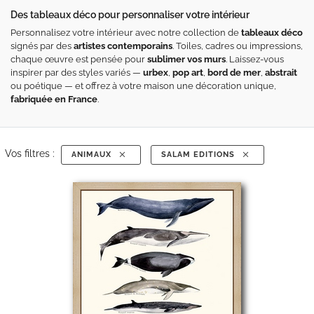
Des tableaux déco pour personnaliser votre intérieur
Personnalisez votre intérieur avec notre collection de
tableaux déco
signés par des
artistes contemporains
. Toiles, cadres ou impressions,
chaque œuvre est pensée pour
sublimer vos murs
. Laissez-vous
inspirer par des styles variés —
urbex
,
pop art
,
bord de mer
,
abstrait
ou poétique — et offrez à votre maison une décoration unique,
fabriquée en France
.
Vos filtres :
ANIMAUX
SALAM EDITIONS