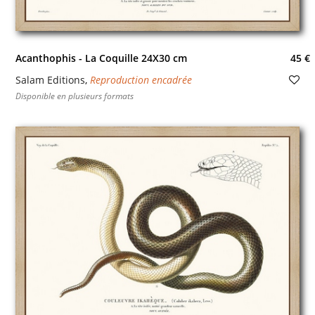
Acanthophis - La Coquille 24X30 cm
45 €
Salam Editions
,
Reproduction encadrée
Disponible en plusieurs formats