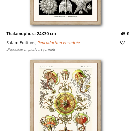
Thalamophora 24X30 cm
45 €
Salam Editions
,
Reproduction encadrée
Disponible en plusieurs formats