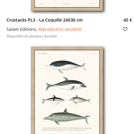
Crustacés PL3 - La Coquille 24X30 cm
45 €
Salam Editions
,
Reproduction encadrée
Disponible en plusieurs formats