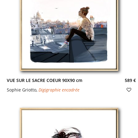
VUE SUR LE SACRE COEUR 90X90 cm
589 €
Sophie Griotto
,
Digigraphie encadrée