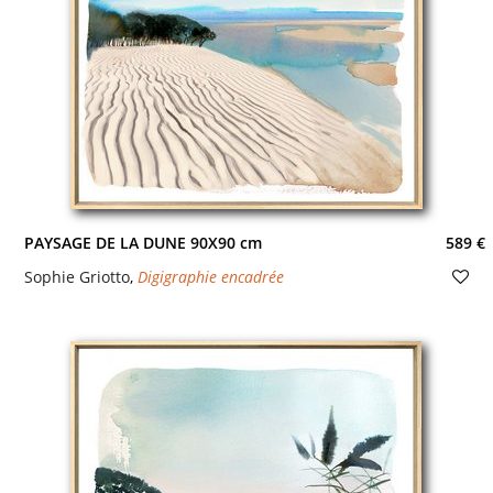
PAYSAGE DE LA DUNE 90X90 cm
589 €
Sophie Griotto
,
Digigraphie encadrée