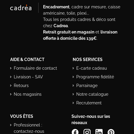
Encadrement
, cadre sur mesure, caisse
américaine, toile, plexi...
Tous les produits cadres & déco sont
chez
Cadrea
.
Retrait gratuit en magasin
et
livraison
offerte à domicile dès 139€
.
AIDE & CONTACT
NOS SERVICES
Formulaire de contact
E-carte cadeau
Livraison - SAV
Programme fidélité
Retours
Parrainage
Nos magasins
Notre catalogue
Recrutement
VOUS ÊTES
Suivez-nous sur les
réseaux
Professionnel :
contactez-nous