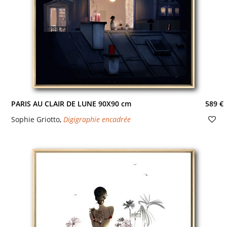
PARIS AU CLAIR DE LUNE 90X90 cm
589 €
Sophie Griotto
,
Digigraphie encadrée