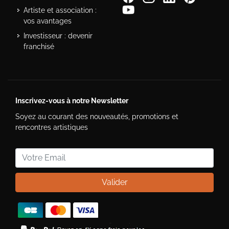
Artiste et association :
vos avantages
Investisseur : devenir
franchisé
Inscrivez-vous à notre Newsletter
Soyez au courant des nouveautés, promotions et
rencontres artistiques
Valider