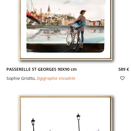
PASSERELLE ST GEORGES 90X90 cm
589 €
Sophie Griotto
,
Digigraphie encadrée