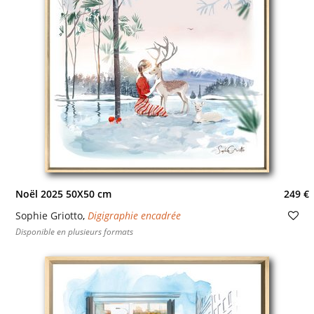
Noël 2025 50X50 cm
249 €
Sophie Griotto
,
Digigraphie encadrée
Disponible en plusieurs formats