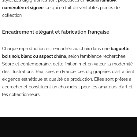
numérotée et signée
, ce qui en fait de véritables pièces de
collection.
Encadrement élégant et fabrication française
Chaque reproduction est encadrée au choix dans une
baguette
bois noir, blanc ou aspect chêne
, selon l’ambiance recherchée.
Sobre et contemporaine, cette finition met en valeur la modernité
des illustrations. Réalisées en France, ces digigraphies d’art allient
exigence esthétique et qualité de production. Elles sont prêtes à
accrocher et constituent un choix idéal pour les amateurs d’art et
les collectionneurs.