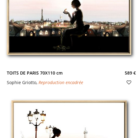
TOITS DE PARIS 70X110 cm
589 €
Sophie Griotto
,
Reproduction encadrée