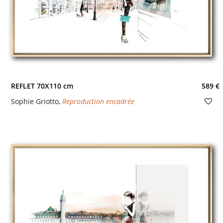
REFLET 70X110 cm
589 €
Sophie Griotto
,
Reproduction encadrée