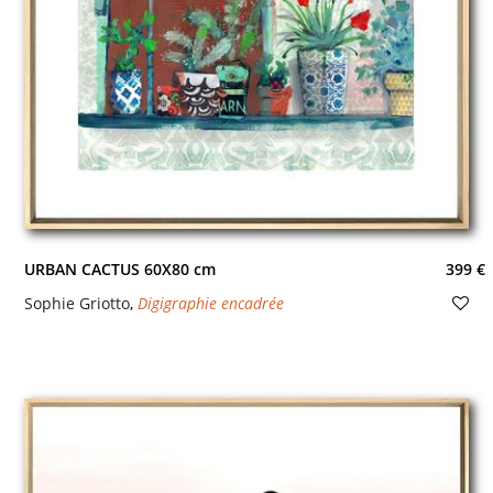
URBAN CACTUS 60X80 cm
399 €
Sophie Griotto
,
Digigraphie encadrée