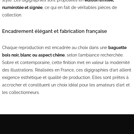
numérotée et signée
, ce qui en fait de véritables pièces de
collection.
Encadrement élégant et fabrication française
Chaque reproduction est encadrée au choix dans une
baguette
bois noir, blanc ou aspect chêne
, selon l’ambiance recherchée.
Sobre et contemporaine, cette finition met en valeur la modernité
des illustrations. Réalisées en France, ces digigraphies d’art allient
exigence esthétique et qualité de production. Elles sont prêtes à
accrocher et constituent un choix idéal pour les amateurs d’art et
les collectionneurs.