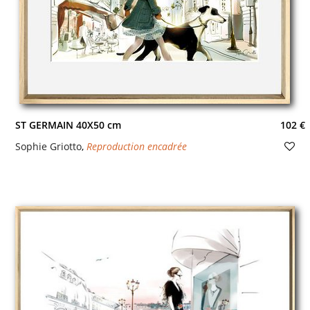
ST GERMAIN 40X50 cm
102 €
Sophie Griotto
,
Reproduction encadrée