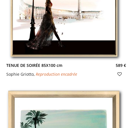
TENUE DE SOIRÉE 85X100 cm
589 €
Sophie Griotto
,
Reproduction encadrée