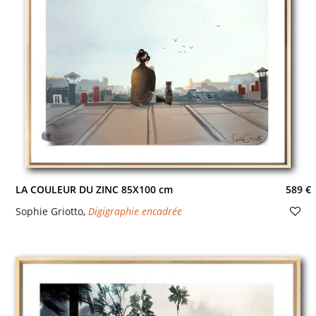
LA COULEUR DU ZINC 85X100 cm
589 €
Sophie Griotto
,
Digigraphie encadrée