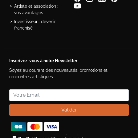
Artiste et association :
vos avantages
Investisseur : devenir
franchisé
Inscrivez-vous à notre Newsletter
Soyez au courant des nouveautés, promotions et
rencontres artistiques
Valider