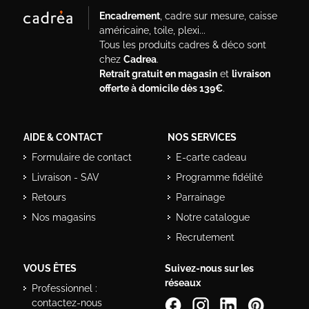
Encadrement
, cadre sur mesure, caisse
américaine, toile, plexi...
Tous les produits cadres & déco sont
chez
Cadrea
.
Retrait gratuit en magasin
et
livraison
offerte à domicile dès 139€
.
AIDE & CONTACT
NOS SERVICES
Formulaire de contact
E-carte cadeau
Livraison - SAV
Programme fidélité
Retours
Parrainage
Nos magasins
Notre catalogue
Recrutement
VOUS ÊTES
Suivez-nous sur les
réseaux
Professionnel :
contactez-nous