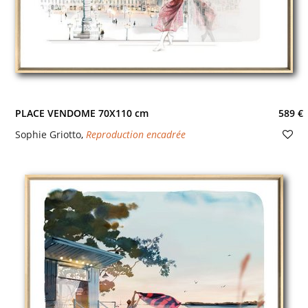
PLACE VENDOME 70X110 cm
589 €
Sophie Griotto
,
Reproduction encadrée