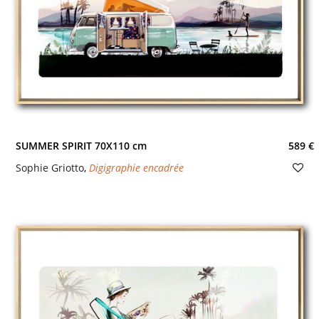
SUMMER SPIRIT 70X110 cm
589 €
Sophie Griotto
,
Digigraphie encadrée