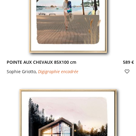
POINTE AUX CHEVAUX 85X100 cm
589 €
Sophie Griotto
,
Digigraphie encadrée