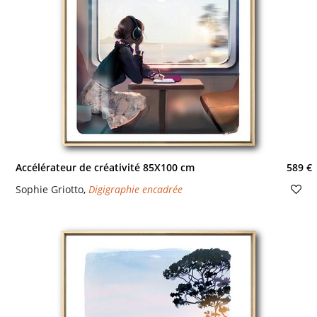
Accélérateur de créativité 85X100 cm
589 €
Sophie Griotto
,
Digigraphie encadrée