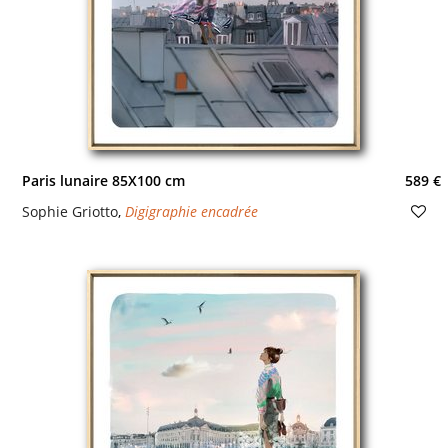
Paris lunaire 85X100 cm
589 €
Sophie Griotto
,
Digigraphie encadrée