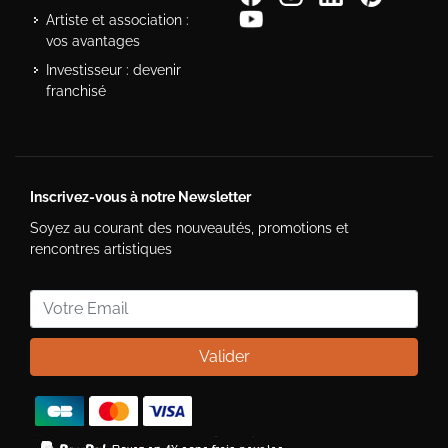
Artiste et association :
vos avantages
Investisseur : devenir
franchisé
Inscrivez-vous à notre Newsletter
Soyez au courant des nouveautés, promotions et
rencontres artistiques
Valider