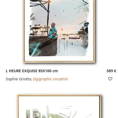
L HEURE EXQUISE 85X100 cm
589 €
Sophie Griotto
,
Digigraphie encadrée