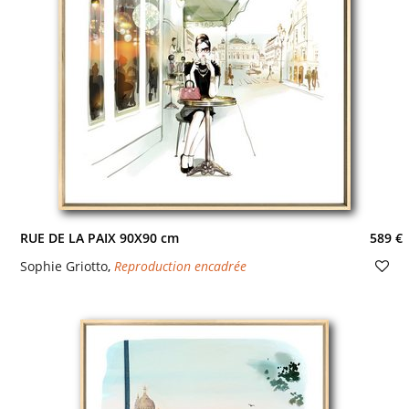
RUE DE LA PAIX 90X90 cm
589 €
Sophie Griotto
,
Reproduction encadrée