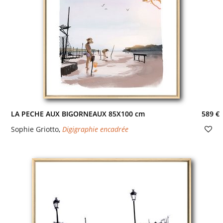
LA PECHE AUX BIGORNEAUX 85X100 cm
589 €
Sophie Griotto
,
Digigraphie encadrée