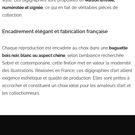
numérotée et signée
, ce qui en fait de véritables pièces de
collection.
Encadrement élégant et fabrication française
Chaque reproduction est encadrée au choix dans une
baguette
bois noir, blanc ou aspect chêne
, selon l’ambiance recherchée.
Sobre et contemporaine, cette finition met en valeur la modernité
des illustrations. Réalisées en France, ces digigraphies d’art allient
exigence esthétique et qualité de production. Elles sont prêtes à
accrocher et constituent un choix idéal pour les amateurs d’art et
les collectionneurs.