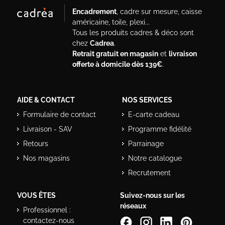
Encadrement
, cadre sur mesure, caisse
américaine, toile, plexi...
Tous les produits cadres & déco sont
chez
Cadrea
.
Retrait gratuit en magasin
et
livraison
offerte à domicile dès 139€
.
AIDE & CONTACT
NOS SERVICES
Formulaire de contact
E-carte cadeau
Livraison - SAV
Programme fidélité
Retours
Parrainage
Nos magasins
Notre catalogue
Recrutement
VOUS ÊTES
Suivez-nous sur les
réseaux
Professionnel :
contactez-nous