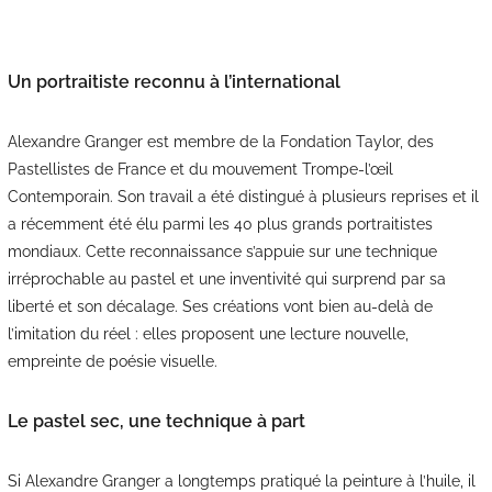
Un portraitiste reconnu à l’international
Alexandre Granger est membre de la Fondation Taylor, des
Pastellistes de France et du mouvement Trompe-l’œil
Contemporain. Son travail a été distingué à plusieurs reprises et il
a récemment été élu parmi les 40 plus grands portraitistes
mondiaux. Cette reconnaissance s’appuie sur une technique
irréprochable au pastel et une inventivité qui surprend par sa
liberté et son décalage. Ses créations vont bien au-delà de
l’imitation du réel : elles proposent une lecture nouvelle,
empreinte de poésie visuelle.
Le pastel sec, une technique à part
Si Alexandre Granger a longtemps pratiqué la peinture à l’huile, il