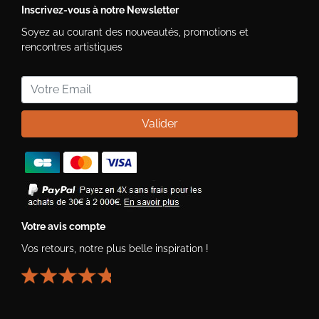
Inscrivez-vous à notre Newsletter
Soyez au courant des nouveautés, promotions et
rencontres artistiques
Valider
Votre avis compte
Vos retours, notre plus belle inspiration !