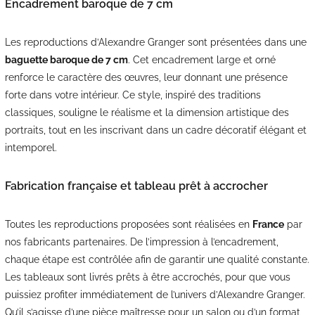
Encadrement baroque de 7 cm
Les reproductions d’Alexandre Granger sont présentées dans une
baguette baroque de 7 cm
. Cet encadrement large et orné
renforce le caractère des œuvres, leur donnant une présence
forte dans votre intérieur. Ce style, inspiré des traditions
classiques, souligne le réalisme et la dimension artistique des
portraits, tout en les inscrivant dans un cadre décoratif élégant et
intemporel.
Fabrication française et tableau prêt à accrocher
Toutes les reproductions proposées sont réalisées en
France
par
nos fabricants partenaires. De l’impression à l’encadrement,
chaque étape est contrôlée afin de garantir une qualité constante.
Les tableaux sont livrés prêts à être accrochés, pour que vous
puissiez profiter immédiatement de l’univers d’Alexandre Granger.
Qu’il s’agisse d’une pièce maîtresse pour un salon ou d’un format