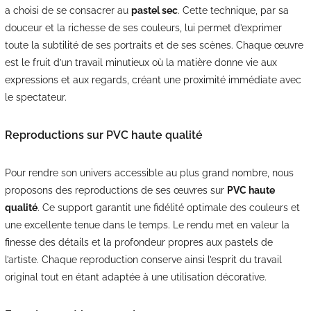
a choisi de se consacrer au
pastel sec
. Cette technique, par sa
douceur et la richesse de ses couleurs, lui permet d’exprimer
toute la subtilité de ses portraits et de ses scènes. Chaque œuvre
est le fruit d’un travail minutieux où la matière donne vie aux
expressions et aux regards, créant une proximité immédiate avec
le spectateur.
Reproductions sur PVC haute qualité
Pour rendre son univers accessible au plus grand nombre, nous
proposons des reproductions de ses œuvres sur
PVC haute
qualité
. Ce support garantit une fidélité optimale des couleurs et
une excellente tenue dans le temps. Le rendu met en valeur la
finesse des détails et la profondeur propres aux pastels de
l’artiste. Chaque reproduction conserve ainsi l’esprit du travail
original tout en étant adaptée à une utilisation décorative.