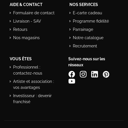
AIDE & CONTACT
NOS SERVICES
Formulaire de contact
E-carte cadeau
Livraison - SAV
Programme fidélité
Retours
Parrainage
Nos magasins
Notre catalogue
Recrutement
VOUS ÊTES
Suivez-nous sur les
réseaux
Professionnel :
contactez-nous
Artiste et association :
vos avantages
Investisseur : devenir
franchisé