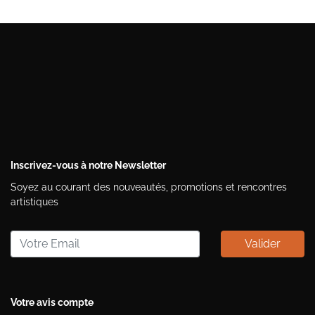
Inscrivez-vous à notre Newsletter
Soyez au courant des nouveautés, promotions et rencontres
artistiques
Valider
Votre avis compte