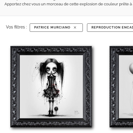
Apportez chez vous un morceau de cette explosion de couleur prête à 
Vos filtres :
PATRICE MURCIANO
REPRODUCTION ENC