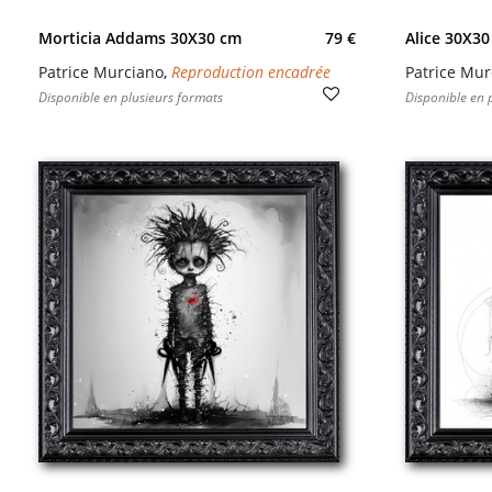
Morticia Addams 30X30 cm
79 €
Alice 30X30
Patrice Murciano
,
Reproduction encadrée
Patrice Mur
Disponible en plusieurs formats
Disponible en 