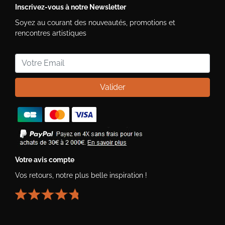
Inscrivez-vous à notre Newsletter
Soyez au courant des nouveautés, promotions et
rencontres artistiques
Valider
Votre avis compte
Vos retours, notre plus belle inspiration !