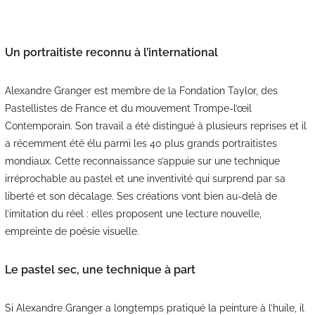
Un portraitiste reconnu à l’international
Alexandre Granger est membre de la Fondation Taylor, des
Pastellistes de France et du mouvement Trompe-l’œil
Contemporain. Son travail a été distingué à plusieurs reprises et il
a récemment été élu parmi les 40 plus grands portraitistes
mondiaux. Cette reconnaissance s’appuie sur une technique
irréprochable au pastel et une inventivité qui surprend par sa
liberté et son décalage. Ses créations vont bien au-delà de
l’imitation du réel : elles proposent une lecture nouvelle,
empreinte de poésie visuelle.
Le pastel sec, une technique à part
Si Alexandre Granger a longtemps pratiqué la peinture à l’huile, il