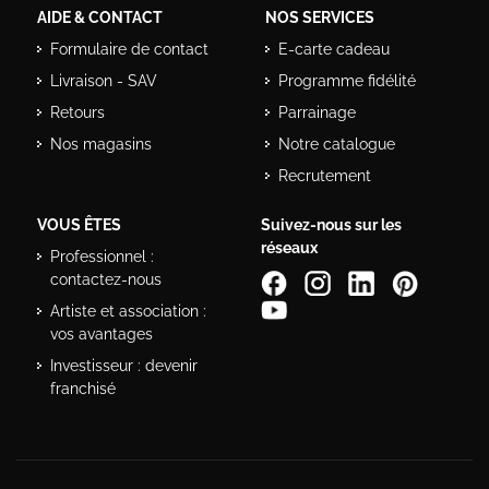
AIDE & CONTACT
NOS SERVICES
Formulaire de contact
E-carte cadeau
Livraison - SAV
Programme fidélité
Retours
Parrainage
Nos magasins
Notre catalogue
Recrutement
VOUS ÊTES
Suivez-nous sur les
réseaux
Professionnel :
contactez-nous
Artiste et association :
vos avantages
Investisseur : devenir
franchisé