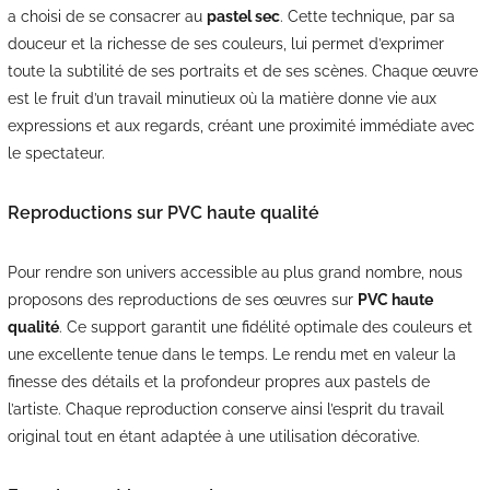
a choisi de se consacrer au
pastel sec
. Cette technique, par sa
douceur et la richesse de ses couleurs, lui permet d’exprimer
toute la subtilité de ses portraits et de ses scènes. Chaque œuvre
est le fruit d’un travail minutieux où la matière donne vie aux
expressions et aux regards, créant une proximité immédiate avec
le spectateur.
Reproductions sur PVC haute qualité
Pour rendre son univers accessible au plus grand nombre, nous
proposons des reproductions de ses œuvres sur
PVC haute
qualité
. Ce support garantit une fidélité optimale des couleurs et
une excellente tenue dans le temps. Le rendu met en valeur la
finesse des détails et la profondeur propres aux pastels de
l’artiste. Chaque reproduction conserve ainsi l’esprit du travail
original tout en étant adaptée à une utilisation décorative.