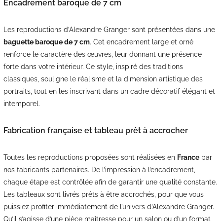
Encadrement baroque de 7 cm
Les reproductions d’Alexandre Granger sont présentées dans une
baguette baroque de 7 cm
. Cet encadrement large et orné
renforce le caractère des œuvres, leur donnant une présence
forte dans votre intérieur. Ce style, inspiré des traditions
classiques, souligne le réalisme et la dimension artistique des
portraits, tout en les inscrivant dans un cadre décoratif élégant et
intemporel.
Fabrication française et tableau prêt à accrocher
Toutes les reproductions proposées sont réalisées en
France
par
nos fabricants partenaires. De l’impression à l’encadrement,
chaque étape est contrôlée afin de garantir une qualité constante.
Les tableaux sont livrés prêts à être accrochés, pour que vous
puissiez profiter immédiatement de l’univers d’Alexandre Granger.
Qu’il s’agisse d’une pièce maîtresse pour un salon ou d’un format