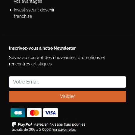
vos avantages
Investisseur : devenir
franchisé
Inscrivez-vous à notre Newsletter
Soyez au courant des nouveautés, promotions et
rencontres artistiques
Valider