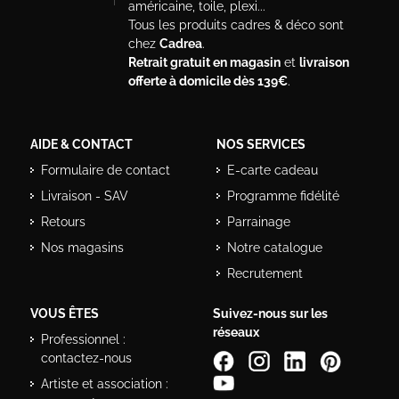
américaine, toile, plexi...
Tous les produits cadres & déco sont
chez
Cadrea
.
Retrait gratuit en magasin
et
livraison
offerte à domicile dès 139€
.
AIDE & CONTACT
NOS SERVICES
Formulaire de contact
E-carte cadeau
Livraison - SAV
Programme fidélité
Retours
Parrainage
Nos magasins
Notre catalogue
Recrutement
VOUS ÊTES
Suivez-nous sur les
réseaux
Professionnel :
contactez-nous
Artiste et association :