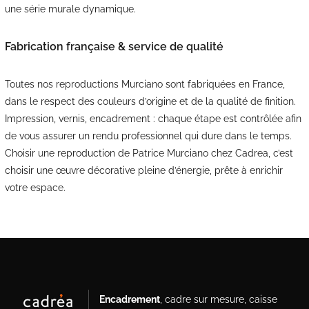
une série murale dynamique.
Fabrication française & service de qualité
Toutes nos reproductions Murciano sont fabriquées en France,
dans le respect des couleurs d’origine et de la qualité de finition.
Impression, vernis, encadrement : chaque étape est contrôlée afin
de vous assurer un rendu professionnel qui dure dans le temps.
Choisir une reproduction de Patrice Murciano chez Cadrea, c’est
choisir une œuvre décorative pleine d’énergie, prête à enrichir
votre espace.
Encadrement
, cadre sur mesure, caisse