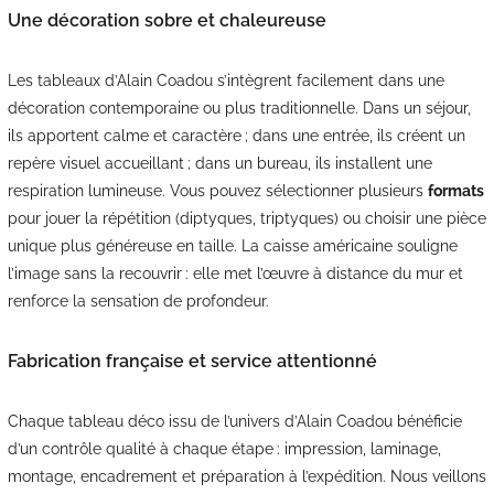
Une décoration sobre et chaleureuse
Les tableaux d’Alain Coadou s’intègrent facilement dans une
décoration contemporaine ou plus traditionnelle. Dans un séjour,
ils apportent calme et caractère ; dans une entrée, ils créent un
repère visuel accueillant ; dans un bureau, ils installent une
respiration lumineuse. Vous pouvez sélectionner plusieurs
formats
pour jouer la répétition (diptyques, triptyques) ou choisir une pièce
unique plus généreuse en taille. La caisse américaine souligne
l’image sans la recouvrir : elle met l’œuvre à distance du mur et
renforce la sensation de profondeur.
Fabrication française et service attentionné
Chaque tableau déco issu de l’univers d’Alain Coadou bénéficie
d’un contrôle qualité à chaque étape : impression, laminage,
montage, encadrement et préparation à l’expédition. Nous veillons