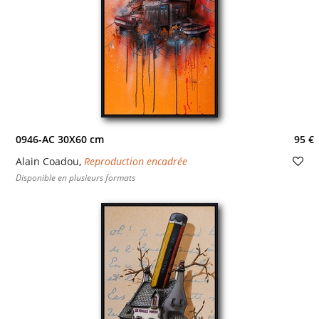
0946-AC 30X60 cm
95 €
Alain Coadou
,
Reproduction encadrée
Disponible en plusieurs formats