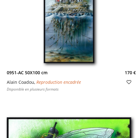
0951-AC 50X100 cm
170 €
Alain Coadou
,
Reproduction encadrée
Disponible en plusieurs formats