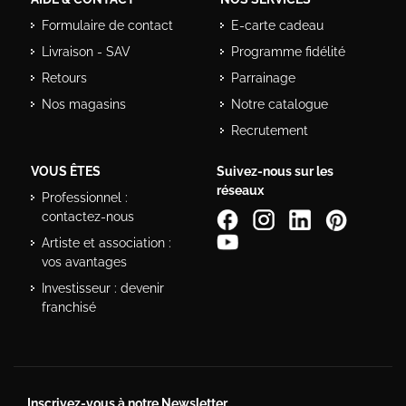
Formulaire de contact
E-carte cadeau
Livraison - SAV
Programme fidélité
Retours
Parrainage
Nos magasins
Notre catalogue
Recrutement
VOUS ÊTES
Suivez-nous sur les
réseaux
Professionnel :
contactez-nous
Artiste et association :
vos avantages
Investisseur : devenir
franchisé
Inscrivez-vous à notre Newsletter