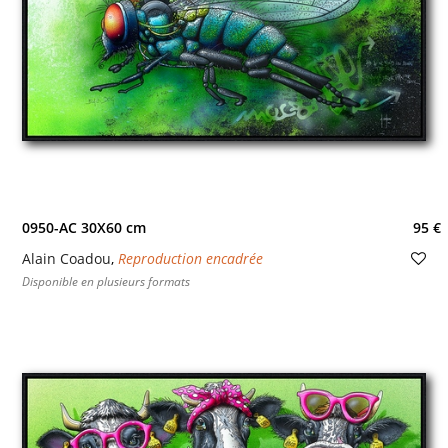
0950-AC 30X60 cm
95 €
Alain Coadou
,
Reproduction encadrée
Disponible en plusieurs formats