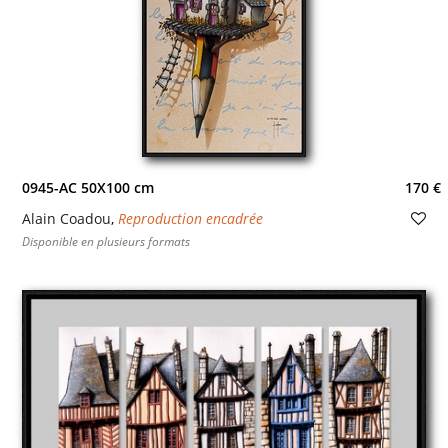
0945-AC 50X100 cm
170 €
Alain Coadou
,
Reproduction encadrée
Disponible en plusieurs formats