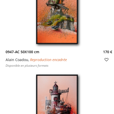
0947-AC 50X100 cm
170 €
Alain Coadou
,
Reproduction encadrée
Disponible en plusieurs formats