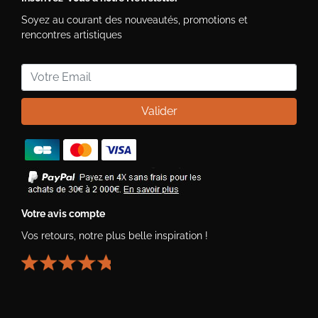
Soyez au courant des nouveautés, promotions et
rencontres artistiques
Valider
Votre avis compte
Vos retours, notre plus belle inspiration !