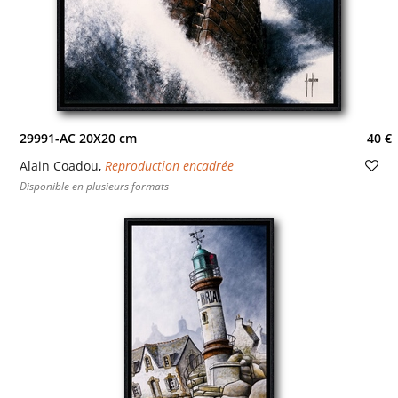
29991-AC 20X20 cm
40 €
Alain Coadou
,
Reproduction encadrée
Disponible en plusieurs formats