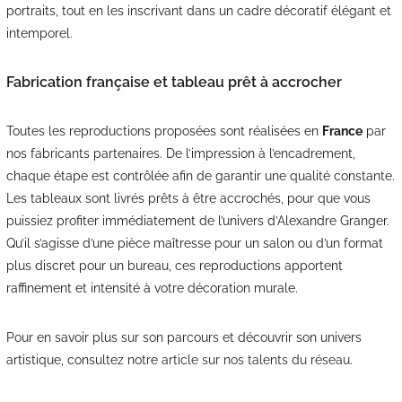
portraits, tout en les inscrivant dans un cadre décoratif élégant et
intemporel.
Fabrication française et tableau prêt à accrocher
Toutes les reproductions proposées sont réalisées en
France
par
nos fabricants partenaires. De l’impression à l’encadrement,
chaque étape est contrôlée afin de garantir une qualité constante.
Les tableaux sont livrés prêts à être accrochés, pour que vous
puissiez profiter immédiatement de l’univers d’Alexandre Granger.
Qu’il s’agisse d’une pièce maîtresse pour un salon ou d’un format
plus discret pour un bureau, ces reproductions apportent
raffinement et intensité à votre décoration murale.
Pour en savoir plus sur son parcours et découvrir son univers
artistique, consultez notre
article sur nos talents du réseau
.