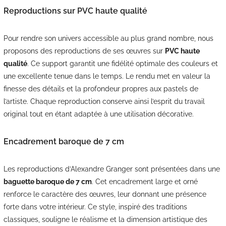
Reproductions sur PVC haute qualité
Pour rendre son univers accessible au plus grand nombre, nous
proposons des reproductions de ses œuvres sur
PVC haute
qualité
. Ce support garantit une fidélité optimale des couleurs et
une excellente tenue dans le temps. Le rendu met en valeur la
finesse des détails et la profondeur propres aux pastels de
l’artiste. Chaque reproduction conserve ainsi l’esprit du travail
original tout en étant adaptée à une utilisation décorative.
Encadrement baroque de 7 cm
Les reproductions d’Alexandre Granger sont présentées dans une
baguette baroque de 7 cm
. Cet encadrement large et orné
renforce le caractère des œuvres, leur donnant une présence
forte dans votre intérieur. Ce style, inspiré des traditions
classiques, souligne le réalisme et la dimension artistique des