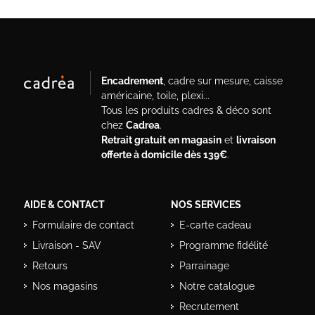
Encadrement
, cadre sur mesure, caisse
américaine, toile, plexi...
Tous les produits cadres & déco sont
chez
Cadrea
.
Retrait gratuit en magasin
et
livraison
offerte à domicile dès 139€
.
AIDE & CONTACT
NOS SERVICES
Formulaire de contact
E-carte cadeau
Livraison - SAV
Programme fidélité
Retours
Parrainage
Nos magasins
Notre catalogue
Recrutement