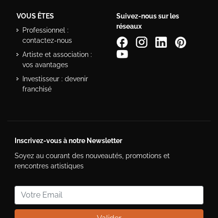
VOUS ÊTES
Suivez-nous sur les
réseaux
Professionnel :
contactez-nous
Artiste et association :
vos avantages
Investisseur : devenir
franchisé
Inscrivez-vous à notre Newsletter
Soyez au courant des nouveautés, promotions et
rencontres artistiques