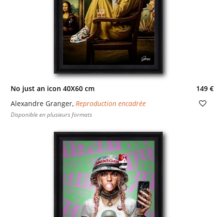
No just an icon 40X60 cm
149 €
Alexandre Granger
,
Reproduction encadrée
Disponible en plusieurs formats