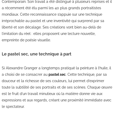
Contemporain. Son travail a été distingué à plusieurs reprises et il
a récemment été élu parmi les 40 plus grands portraitistes
mondiaux. Cette reconnaissance s’appuie sur une technique
irréprochable au pastel et une inventivité qui surprend par sa
liberté et son décalage. Ses créations vont bien au-delà de
l’imitation du réel : elles proposent une lecture nouvelle,
empreinte de poésie visuelle.
Le pastel sec, une technique à part
Si Alexandre Granger a longtemps pratiqué la peinture à l’huile, il
a choisi de se consacrer au
pastel sec
. Cette technique, par sa
douceur et la richesse de ses couleurs, lui permet d’exprimer
toute la subtilité de ses portraits et de ses scènes. Chaque œuvre
est le fruit d’un travail minutieux où la matière donne vie aux
expressions et aux regards, créant une proximité immédiate avec
le spectateur.