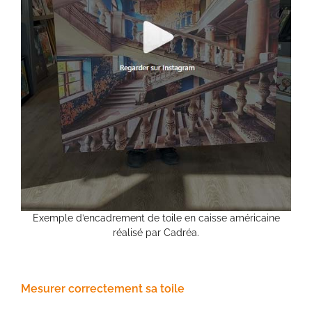
Exemple d’encadrement de toile en caisse américaine
réalisé par Cadréa.
Mesurer correctement sa toile