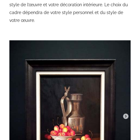
style de l’œuvre et votre décoration intérieure. Le choix du
cadre dépendra de votre style personnel et du style de
votre œuvre.