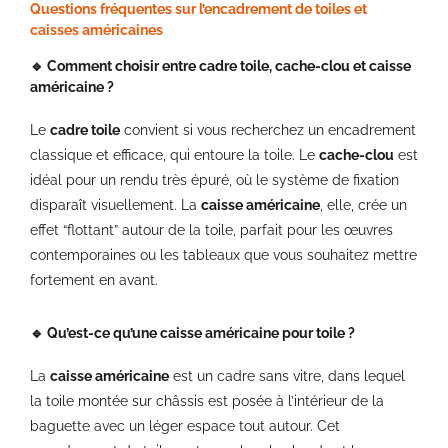
Questions fréquentes sur l’encadrement de toiles et
caisses américaines
🔹 Comment choisir entre cadre toile, cache-clou et caisse
américaine ?
Le
cadre toile
convient si vous recherchez un encadrement
classique et efficace, qui entoure la toile. Le
cache-clou
est
idéal pour un rendu très épuré, où le système de fixation
disparaît visuellement. La
caisse américaine
, elle, crée un
effet “flottant” autour de la toile, parfait pour les œuvres
contemporaines ou les tableaux que vous souhaitez mettre
fortement en avant.
🔹 Qu’est-ce qu’une caisse américaine pour toile ?
La
caisse américaine
est un cadre sans vitre, dans lequel
la toile montée sur châssis est posée à l’intérieur de la
baguette avec un léger espace tout autour. Cet