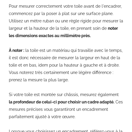
Pour mesurer correctement votre toile avant de l'encadrer,
commencez par la poser à plat sur une surface plane.
Utilisez un mètre ruban ou une règle rigide pour mesurer la
largeur et la hauteur de la toile, en prenant soin de
noter
les dimensions exactes au millimètre près.
À noter :
la toile est un matériau qui travaille avec le temps,
il est donc nécessaire de mesurer la largeur en haut de la
toile et en bas, idem pour la hauteur à gauche et à droite.
Vous noterez très certainement une légère différence :
prenez la mesure la plus large.
Si votre toile est montée sur châssis, mesurez également
la profondeur de celui-ci pour choisir un cadre adapté.
Ces
mesures précises vous garantiront un encadrement
parfaitement ajusté à votre œuvre.
Lorsque vous choisissez un encadrement, référez-vous à la