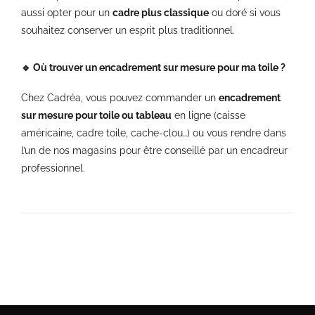
aussi opter pour un
cadre plus classique
ou doré si vous
souhaitez conserver un esprit plus traditionnel.
🔹 Où trouver un encadrement sur mesure pour ma toile ?
Chez Cadréa, vous pouvez commander un
encadrement
sur mesure pour toile ou tableau
en ligne (caisse
américaine, cadre toile, cache-clou…) ou vous rendre dans
l’un de nos magasins pour être conseillé par un encadreur
professionnel.