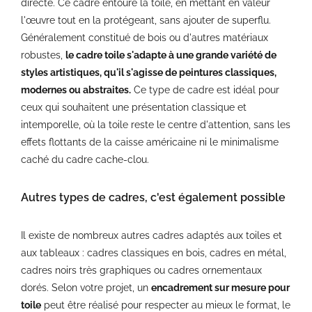
directe. Ce cadre entoure la toile, en mettant en valeur
l'œuvre tout en la protégeant, sans ajouter de superflu.
Généralement constitué de bois ou d'autres matériaux
robustes,
le cadre toile s'adapte à une grande variété de
styles artistiques, qu'il s'agisse de peintures classiques,
modernes ou abstraites.
Ce type de cadre est idéal pour
ceux qui souhaitent une présentation classique et
intemporelle, où la toile reste le centre d'attention, sans les
effets flottants de la caisse américaine ni le minimalisme
caché du cadre cache-clou.
Autres types de cadres, c'est également possible
Il existe de nombreux autres cadres adaptés aux toiles et
aux tableaux : cadres classiques en bois, cadres en métal,
cadres noirs très graphiques ou cadres ornementaux
dorés. Selon votre projet, un
encadrement sur mesure pour
toile
peut être réalisé pour respecter au mieux le format, le