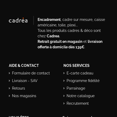
Encadrement
, cadre sur mesure, caisse
américaine, toile, plexi...
Tous les produits cadres & déco sont
chez
Cadrea
.
Retrait gratuit en magasin
et
livraison
offerte à domicile dès 139€
.
AIDE & CONTACT
NOS SERVICES
Formulaire de contact
E-carte cadeau
Livraison - SAV
Programme fidélité
Retours
Parrainage
Nos magasins
Notre catalogue
Recrutement