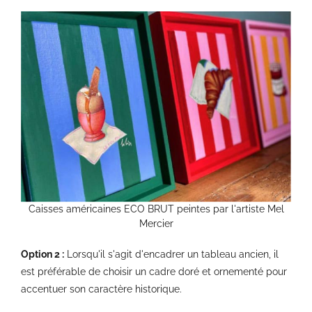
Caisses américaines ECO BRUT peintes par l'artiste Mel
Mercier
Option 2 :
Lorsqu'il s'agit d'encadrer un tableau ancien, il
est préférable de choisir un cadre doré et ornementé pour
accentuer son caractère historique.