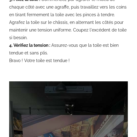
chaque côté avec une agraffe, puis travaillez vers les coins
en tirant fermement la toile avec les pinces à tendre.
Agrafez la toile sur le châssis, en alternant les côtés pour
maintenir une tension uniforme. Coupez l'excédent de toile
si besoin.
4. Vérifiez la tension :
Assurez-vous que la toile est bien
tendue et sans plis.
Bravo ! Votre toile est tendue !