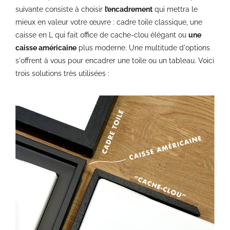
suivante consiste à choisir
l’encadrement
qui mettra le
mieux en valeur votre œuvre : cadre toile classique, une
caisse en L qui fait office de cache-clou élégant ou
une
caisse américaine
plus moderne. Une multitude d'options
s'offrent à vous pour encadrer une toile ou un tableau. Voici
trois solutions très utilisées :