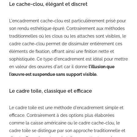
Le cache-clou, élégant et discret
L'encadrement cache-clou est particulièrement prisé pour
son rendu esthétique épuré. Contrairement aux méthodes
traditionnelles où les clous ou les attaches sont visibles, le
cadre cache-clou permet de dissimuler entièrement ces
éléments de fixation, offrant ainsi une finition nette et
sophistiquée. Ce type d'encadrement est idéal pour mettre
en valeur des œuvres d'art car il donne
l'illusion que
l'œuvre est suspendue sans support visible.
Le cadre toile, classique et efficace
Le cadre toile est une méthode d'encadrement simple et
efficace. Contrairement à des options plus élaborées
comme la caisse américaine ou le cadre cache-clou, le
cadre toile se distingue par son approche traditionnelle et