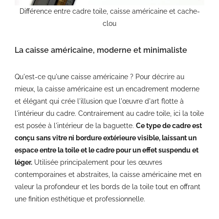
Différence entre cadre toile, caisse américaine et cache-
clou
La caisse américaine, moderne et minimaliste
Qu'est-ce qu'une caisse américaine ? Pour décrire au
mieux, la caisse américaine est un encadrement moderne
et élégant qui crée l'illusion que l'œuvre d'art flotte à
l'intérieur du cadre. Contrairement au cadre toile, ici la toile
est posée à l'intérieur de la baguette.
Ce type de cadre est
conçu sans vitre ni bordure extérieure visible, laissant un
espace entre la toile et le cadre pour un effet suspendu et
léger.
Utilisée principalement pour les œuvres
contemporaines et abstraites, la caisse américaine met en
valeur la profondeur et les bords de la toile tout en offrant
une finition esthétique et professionnelle.