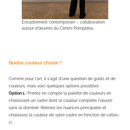
Encadrement contemporain – collaboration
autour d’œuvres du Centre Pompidou.
Quelle couleur choisir ?
Comme pour l'art, il s'agit d'une question de goûts et de
couleurs, mais voici quelques options possibles :
Option 1 :
Prenez en compte la palette de couleurs en
choisissant un cadre dont la couleur complète l'œuvre
sans la dominer. Relevez les nuances principales et
choisissez la couleur de votre cadre en fonction de celles-
ci.