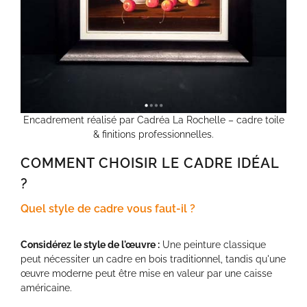
Encadrement réalisé par Cadréa La Rochelle – cadre toile
& finitions professionnelles.
COMMENT CHOISIR LE CADRE IDÉAL
?
Quel style de cadre vous faut-il ?
Considérez le style de l'œuvre :
Une peinture classique
peut nécessiter un cadre en bois traditionnel, tandis qu'une
œuvre moderne peut être mise en valeur par une caisse
américaine.