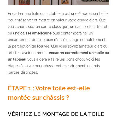
Encadrer une toile ou un tableau est une étape essentielle
pour préserver et mettre en valeur votre œuvre d'art. Que
vous choisissiez un cadre classique, un cache-clou discret
ou une
caisse américaine
plus contemporaine, un
encadrement de toile bien réalisé change complètement
la perception de l’œuvre. Que vous soyez amateur d'art ou
artiste, savoir comment
encadrer correctement une toile ou
un tableau
vous aidera à faire les bons choix. Voici les
étapes à suivre pour réussir cet encadrement, en trois
parties distinctes.
ÉTAPE 1 : Votre toile est-elle
montée sur châssis ?
VÉRIFIEZ LE MONTAGE DE LA TOILE