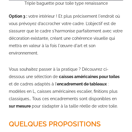
Triple baguette pour toile type renaissance
Option 3 :
votre intérieur ! Et plus précisement l'endroit où
vous prévoyez d’accrocher votre cadre. L’objectif est de
s’assurer que le cadre s'harmonise parfaitement avec votre
décoration existante, créant une cohérence visuelle qui
mettra en valeur à la fois l'œuvre d'art et son
environnement.
Vous souhaitez passer à la pratique ? Découvrez ci-
dessous une sélection de
caisses américaines pour toiles
et de cadres adaptés à l’
encadrement de tableaux
:
modèles en L, caisses américaines escalier, finitions plus
classiques… Tous ces encadrements sont disponibles en
sur mesure
pour s’adapter à la taille réelle de votre toile.
QUELQUES PROPOSITIONS