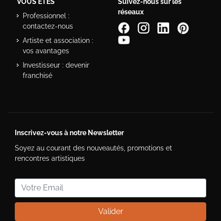
VOUS ÊTES
Suivez-nous sur les
réseaux
Professionnel :
contactez-nous
Artiste et association :
vos avantages
Investisseur : devenir
franchisé
Inscrivez-vous à notre Newsletter
Soyez au courant des nouveautés, promotions et
rencontres artistiques
Valider