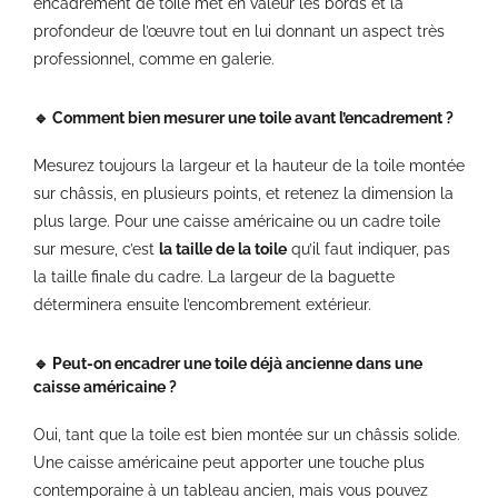
encadrement de toile met en valeur les bords et la
profondeur de l’œuvre tout en lui donnant un aspect très
professionnel, comme en galerie.
🔹 Comment bien mesurer une toile avant l’encadrement ?
Mesurez toujours la largeur et la hauteur de la toile montée
sur châssis, en plusieurs points, et retenez la dimension la
plus large. Pour une caisse américaine ou un cadre toile
sur mesure, c’est
la taille de la toile
qu’il faut indiquer, pas
la taille finale du cadre. La largeur de la baguette
déterminera ensuite l’encombrement extérieur.
🔹 Peut-on encadrer une toile déjà ancienne dans une
caisse américaine ?
Oui, tant que la toile est bien montée sur un châssis solide.
Une caisse américaine peut apporter une touche plus
contemporaine à un tableau ancien, mais vous pouvez