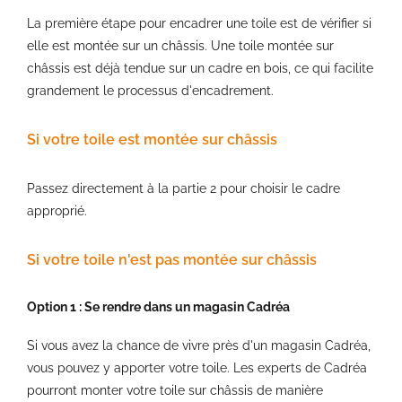
La première étape pour encadrer une toile est de vérifier si
elle est montée sur un châssis. Une toile montée sur
châssis est déjà tendue sur un cadre en bois, ce qui facilite
grandement le processus d'encadrement.
Si votre toile est montée sur châssis
Passez directement à la partie 2 pour choisir le cadre
approprié.
Si votre toile n'est pas montée sur châssis
Option 1 : Se rendre dans un magasin Cadréa
Si vous avez la chance de vivre près d'un magasin Cadréa,
vous pouvez y apporter votre toile. Les experts de Cadréa
pourront monter votre toile sur châssis de manière