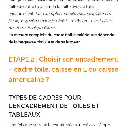
taille de votre toile et non la taille avec le futur
encadrement.
Par exemple, ma toile mesure 40x60 cm,
j'indique 40x60 cm (ou je choisis 40x60 cm dans la liste
des formats disponibles).
La mesure complète du cadre (taille extérieure) dépendra
de la baguette choisie et de sa largeur.
ÉTAPE 2 : Choisir son encadrement
– cadre toile, caisse en L ou caisse
américaine ?
TYPES DE CADRES POUR
L’ENCADREMENT DE TOILES ET
TABLEAUX
Une fois que votre toile est montée sur châssis, l'étape