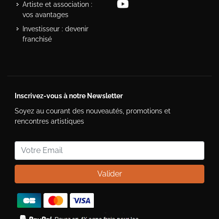
Artiste et association :
vos avantages
Investisseur : devenir
franchisé
Inscrivez-vous à notre Newsletter
Soyez au courant des nouveautés, promotions et
rencontres artistiques
Valider