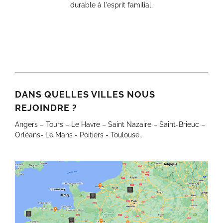
durable à l'esprit familial.
DANS QUELLES VILLES NOUS
REJOINDRE ?
Angers – Tours – Le Havre – Saint Nazaire – Saint-Brieuc –
Orléans- Le Mans - Poitiers - Toulouse...