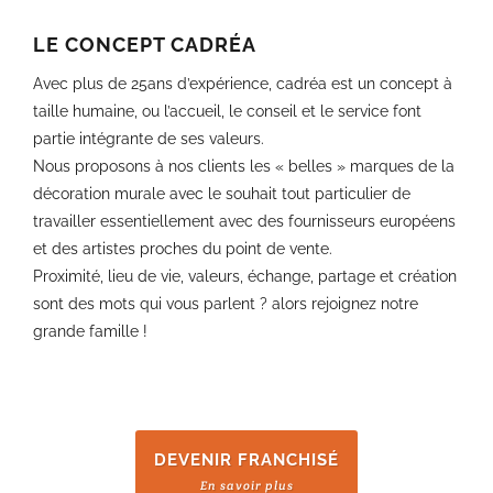
LE CONCEPT CADRÉA
Avec plus de 25ans d’expérience, cadréa est un concept à
taille humaine, ou l’accueil, le conseil et le service font
partie intégrante de ses valeurs.
Nous proposons à nos clients les « belles » marques de la
décoration murale avec le souhait tout particulier de
travailler essentiellement avec des fournisseurs européens
et des artistes proches du point de vente.
Proximité, lieu de vie, valeurs, échange, partage et création
sont des mots qui vous parlent ? alors rejoignez notre
grande famille !
DEVENIR FRANCHISÉ
En savoir plus