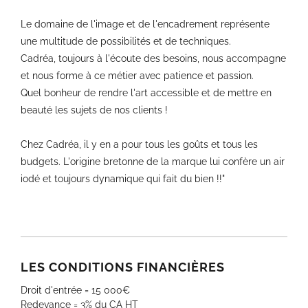
Le domaine de l'image et de l'encadrement représente
une multitude de possibilités et de techniques.
Cadréa, toujours à l'écoute des besoins, nous accompagne
et nous forme à ce métier avec patience et passion.
Quel bonheur de rendre l'art accessible et de mettre en
beauté les sujets de nos clients !
Chez Cadréa, il y en a pour tous les goûts et tous les
budgets. L'origine bretonne de la marque lui confère un air
iodé et toujours dynamique qui fait du bien !!"
LES CONDITIONS FINANCIÈRES
Droit d'entrée = 15 000€
Redevance = 3% du CA HT