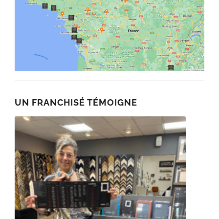
UN FRANCHISÉ TÉMOIGNE