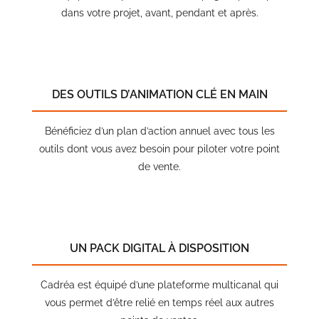
dans votre projet, avant, pendant et après.
DES OUTILS D’ANIMATION CLÉ EN MAIN
Bénéficiez d’un plan d’action annuel avec tous les
outils dont vous avez besoin pour piloter votre point
de vente.
UN PACK DIGITAL À DISPOSITION
Cadréa est équipé d’une plateforme multicanal qui
vous permet d’être relié en temps réel aux autres