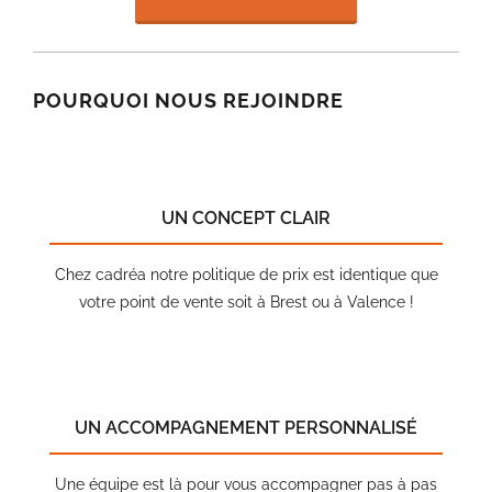
POURQUOI NOUS REJOINDRE
UN CONCEPT CLAIR
Chez cadréa notre politique de prix est identique que
votre point de vente soit à Brest ou à Valence !
UN ACCOMPAGNEMENT PERSONNALISÉ
Une équipe est là pour vous accompagner pas à pas