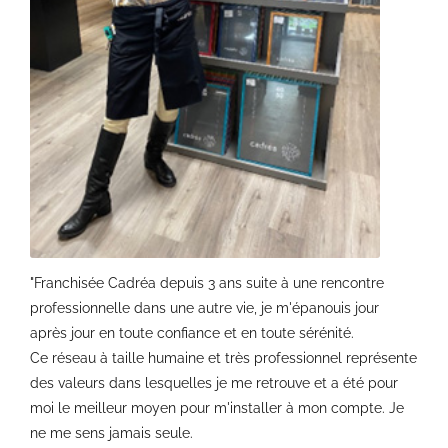
"Franchisée Cadréa depuis 3 ans suite à une rencontre
professionnelle dans une autre vie, je m'épanouis jour
après jour en toute confiance et en toute sérénité.
Ce réseau à taille humaine et très professionnel représente
des valeurs dans lesquelles je me retrouve et a été pour
moi le meilleur moyen pour m'installer à mon compte. Je
ne me sens jamais seule.