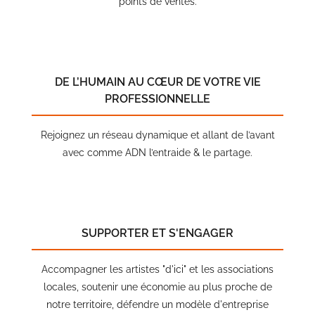
points de ventes.
DE L’HUMAIN AU CŒUR DE VOTRE VIE
PROFESSIONNELLE
Rejoignez un réseau dynamique et allant de l’avant
avec comme ADN l’entraide & le partage.
SUPPORTER ET S'ENGAGER
Accompagner les artistes "d'ici" et les associations
locales, soutenir une économie au plus proche de
notre territoire, défendre un modèle d'entreprise