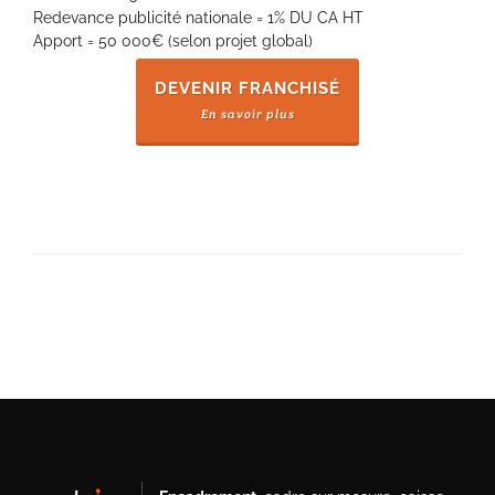
Redevance publicité nationale = 1% DU CA HT
Apport = 50 000€ (selon projet global)
DEVENIR FRANCHISÉ
En savoir plus