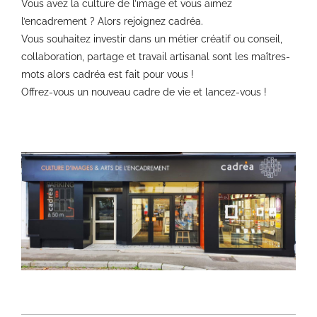
Vous avez la culture de l’image et vous aimez
l’encadrement ? Alors rejoignez cadréa.
Vous souhaitez investir dans un métier créatif ou conseil,
collaboration, partage et travail artisanal sont les maîtres-
mots alors cadréa est fait pour vous !
Offrez-vous un nouveau cadre de vie et lancez-vous !