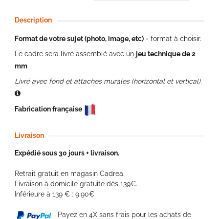
Description
Format de votre sujet (photo, image, etc)
= format à choisir.
Le cadre sera livré assemblé avec un
jeu technique de 2
mm
.
Livré avec fond et attaches murales (horizontal et vertical).
Fabrication française
Livraison
Expédié sous 30 jours + livraison.
Retrait gratuit en magasin Cadrea.
Livraison à domicile gratuite dès 139€.
Inférieure à 139 € : 9.90€
Payez en 4X sans frais pour les achats de