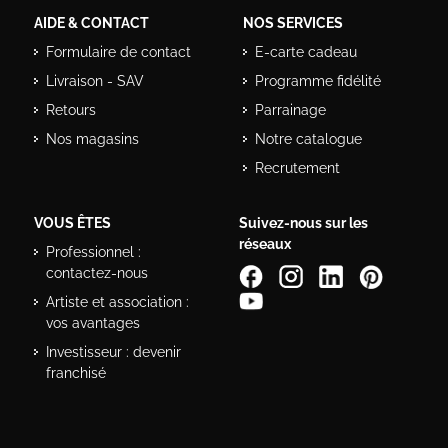
AIDE & CONTACT
NOS SERVICES
Formulaire de contact
E-carte cadeau
Livraison - SAV
Programme fidélité
Retours
Parrainage
Nos magasins
Notre catalogue
Recrutement
VOUS ÊTES
Suivez-nous sur les
réseaux
Professionnel :
contactez-nous
Artiste et association :
vos avantages
Investisseur : devenir
franchisé