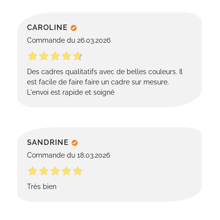
CAROLINE
Commande du 26.03.2026
Des cadres qualitatifs avec de belles couleurs. Il
est facile de faire faire un cadre sur mesure.
L'envoi est rapide et soigné
SANDRINE
Commande du 18.03.2026
Très bien