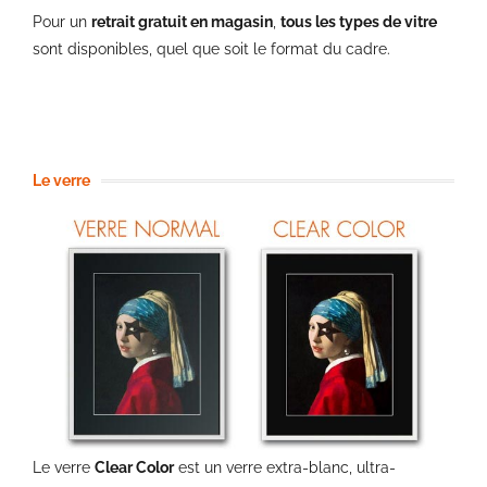
Pour un
retrait gratuit en magasin
,
tous les types de vitre
sont disponibles, quel que soit le format du cadre.
Le verre
Le verre
Clear Color
est un verre extra-blanc, ultra-