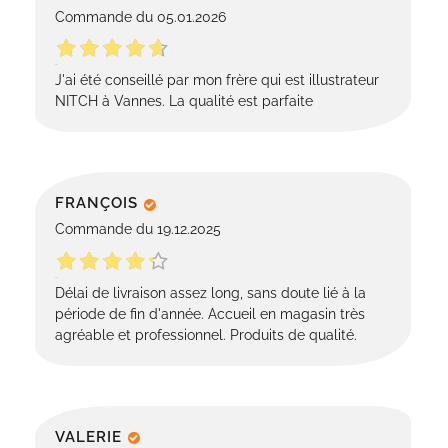
Commande du 05.01.2026
J'ai été conseillé par mon frère qui est illustrateur
NITCH à Vannes. La qualité est parfaite
FRANÇOIS
Commande du 19.12.2025
Délai de livraison assez long, sans doute lié à la
période de fin d'année. Accueil en magasin très
agréable et professionnel. Produits de qualité.
VALERIE