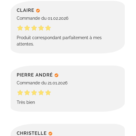
CLAIRE
Commande du 01.02.2026
Produit correspondant parfaitement à mes
attentes.
PIERRE ANDRÉ
Commande du 21.01.2026
Très bien
CHRISTELLE