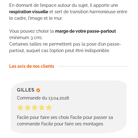
En donnant de l’espace autour du sujet, il apporte une
respiration visuelle
et sert de transition harmonieuse entre
le cadre, l’image et le mur.
Vous pouvez choisir la
marge de votre passe-partout
(minimum 3 cm).
Certaines tailles ne permettent pas la pose d’un passe-
partout, auquel cas l’option peut être indisponible.
Les avis de nos clients
GILLES
Commande du 13.04.2026
Facile pour faire ses choix Facile pour passer sa
commande Facile pour faire ses montages