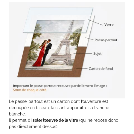
Le passe-partout est un carton dont l’ouverture est
découpée en biseau, laissant apparaître sa tranche
blanche.
Il permet d’
isoler l’œuvre de la vitre
(qui ne repose donc
pas directement dessus).