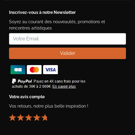
Inscrivez-vous à notre Newsletter
Soyez au courant des nouveautés, promotions et
rencontres artistiques
Valider
Votre avis compte
Vos retours, notre plus belle inspiration !