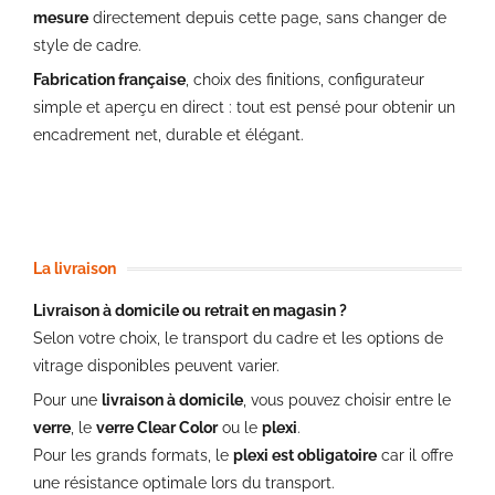
mesure
directement depuis cette page, sans changer de
style de cadre.
Fabrication française
, choix des finitions, configurateur
simple et aperçu en direct : tout est pensé pour obtenir un
encadrement net, durable et élégant.
La livraison
Livraison à domicile ou retrait en magasin ?
Selon votre choix, le transport du cadre et les options de
vitrage disponibles peuvent varier.
Pour une
livraison à domicile
, vous pouvez choisir entre le
verre
, le
verre Clear Color
ou le
plexi
.
Pour les grands formats, le
plexi est obligatoire
car il offre
une résistance optimale lors du transport.