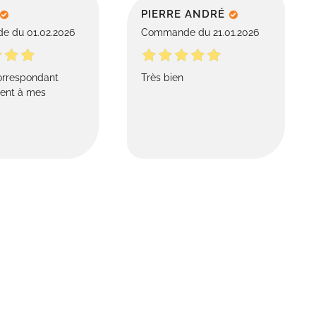
PIERRE ANDRÉ
 du 01.02.2026
Commande du 21.01.2026
orrespondant
Très bien
ment à mes