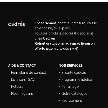
Encadrement
, cadre sur mesure, caisse
américaine, toile, plexi...
Tous les produits cadres & déco sont
chez
Cadrea
.
Retrait gratuit en magasin
et
livraison
offerte à domicile dès 139€
.
AIDE & CONTACT
NOS SERVICES
Formulaire de contact
E-carte cadeau
Livraison - SAV
Programme fidélité
Retours
Parrainage
Nos magasins
Notre catalogue
Recrutement