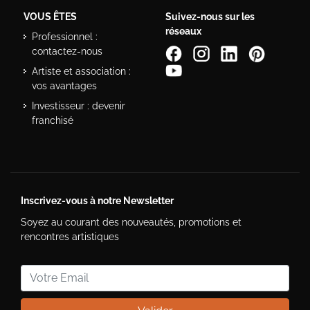
VOUS ÊTES
Suivez-nous sur les
réseaux
Professionnel :
contactez-nous
Artiste et association :
vos avantages
Investisseur : devenir
franchisé
Inscrivez-vous à notre Newsletter
Soyez au courant des nouveautés, promotions et
rencontres artistiques