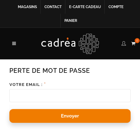
MAGASINS
CONTACT
E-CARTE CADEAU
COMPTE
PANIER
0
PERTE DE MOT DE PASSE
*
VOTRE EMAIL :