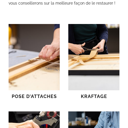
vous conseillerons sur la meilleure façon de le restaurer !
POSE D'ATTACHES
KRAFTAGE