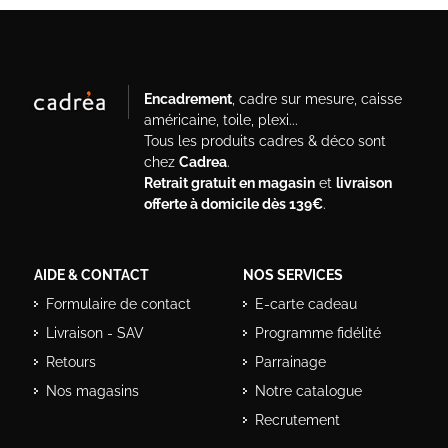
Encadrement
, cadre sur mesure, caisse
américaine, toile, plexi...
Tous les produits cadres & déco sont
chez
Cadrea
.
Retrait gratuit en magasin
et
livraison
offerte à domicile dès 139€
.
AIDE & CONTACT
NOS SERVICES
Formulaire de contact
E-carte cadeau
Livraison - SAV
Programme fidélité
Retours
Parrainage
Nos magasins
Notre catalogue
Recrutement