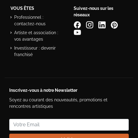
VOUS ÊTES
Suivez-nous sur les
réseaux
Professionnel :
contactez-nous
Artiste et association :
vos avantages
Investisseur : devenir
franchisé
Inscrivez-vous à notre Newsletter
Soyez au courant des nouveautés, promotions et
rencontres artistiques