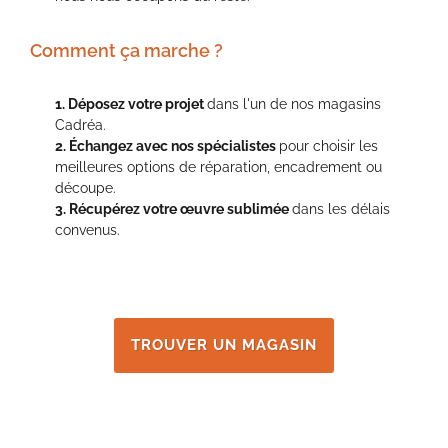
Comment ça marche ?
1. Déposez votre projet
dans l'un de nos magasins
Cadréa.
2. Échangez avec nos spécialistes
pour choisir les
meilleures options de réparation, encadrement ou
découpe.
3. Récupérez votre œuvre sublimée
dans les délais
convenus.
TROUVER UN MAGASIN