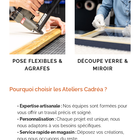
POSE FLEXIBLES &
DÉCOUPE VERRE &
AGRAFES
MIROIR
Pourquoi choisir les Ateliers Cadréa ?
• Expertise artisanale :
Nos équipes sont formées pour
vous offrir un travail précis et soigné.
• Personnalisation :
Chaque projet est unique, nous
nous adaptons à vos besoins spécifiques.
• Service rapide en magasin :
Déposez vos créations,
nous nous occupons du reste.