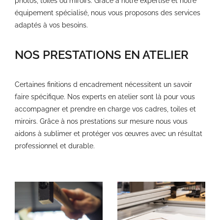
photos, toiles ou miroirs. Grâce à notre expertise et notre
équipement spécialisé, nous vous proposons des services
adaptés à vos besoins.
NOS PRESTATIONS EN ATELIER
Certaines finitions d encadrement nécessitent un savoir
faire spécifique. Nos experts en atelier sont là pour vous
accompagner et prendre en charge vos cadres, toiles et
miroirs. Grâce à nos prestations sur mesure nous vous
aidons à sublimer et protéger vos œuvres avec un résultat
professionnel et durable.