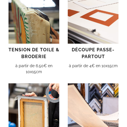
TENSION DE TOILE &
DÉCOUPE PASSE-
BRODERIE
PARTOUT
à partir de 6.50€ en
à partir de 4€ en 10x15cm
10x15cm