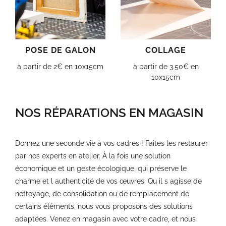
POSE DE GALON
COLLAGE
à partir de 2€ en 10x15cm
à partir de 3.50€ en
10x15cm
NOS RÉPARATIONS EN MAGASIN
Donnez une seconde vie à vos cadres ! Faites les restaurer
par nos experts en atelier. À la fois une solution
économique et un geste écologique, qui préserve le
charme et l authenticité de vos œuvres. Qu il s agisse de
nettoyage, de consolidation ou de remplacement de
certains éléments, nous vous proposons des solutions
adaptées. Venez en magasin avec votre cadre, et nous