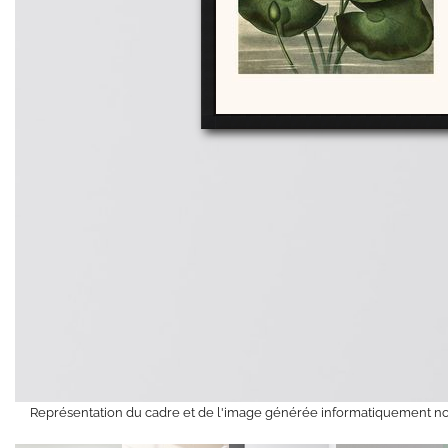
Représentation du cadre et de l'image générée informatiquement no