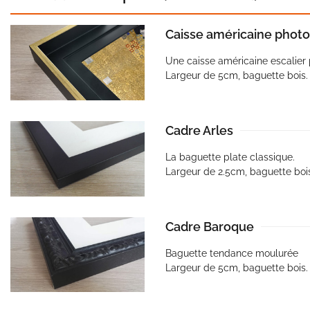
Caisse américaine photo
Une caisse américaine escalier 
Largeur de 5cm, baguette bois.
Cadre Arles
La baguette plate classique.
Largeur de 2.5cm, baguette boi
Cadre Baroque
Baguette tendance moulurée
Largeur de 5cm, baguette bois.