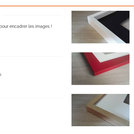
pour encadrer les images !
s.