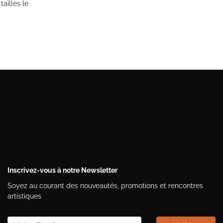
ailles le
Inscrivez-vous à notre Newsletter
Soyez au courant des nouveautés, promotions et rencontres
artistiques