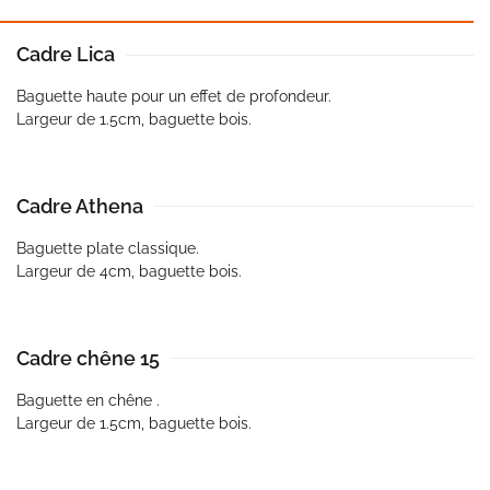
Cadre Lica
Baguette haute pour un effet de profondeur.
Largeur de 1.5cm, baguette bois.
Cadre Athena
Baguette plate classique.
Largeur de 4cm, baguette bois.
Cadre chêne 15
Baguette en chêne .
Largeur de 1.5cm, baguette bois.