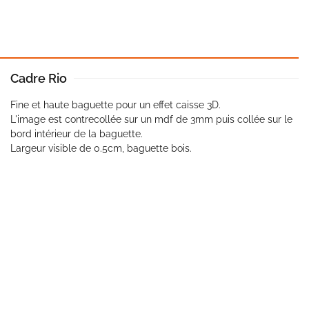
Cadre Rio
Fine et haute baguette pour un effet caisse 3D.
L'image est contrecollée sur un mdf de 3mm puis collée sur le
bord intérieur de la baguette.
Largeur visible de 0.5cm, baguette bois.