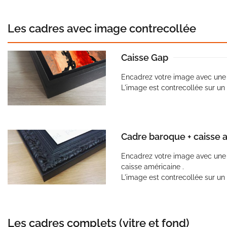
Les cadres avec image contrecollée
Caisse Gap
Encadrez votre image avec une 
L'image est contrecollée sur u
Cadre baroque + caisse 
Encadrez votre image avec une
caisse américaine .
L'image est contrecollée sur u
Les cadres complets (vitre et fond)