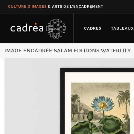
CULTURE D'IMAGES
& ARTS DE L'ENCADREMENT
CADRES
TABLEAUX
IMAGE ENCADRÉE SALAM EDITIONS WATERLILY