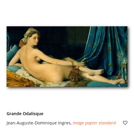
Grande Odalisque
Jean-Auguste-Dominique Ingres
,
Image papier standard