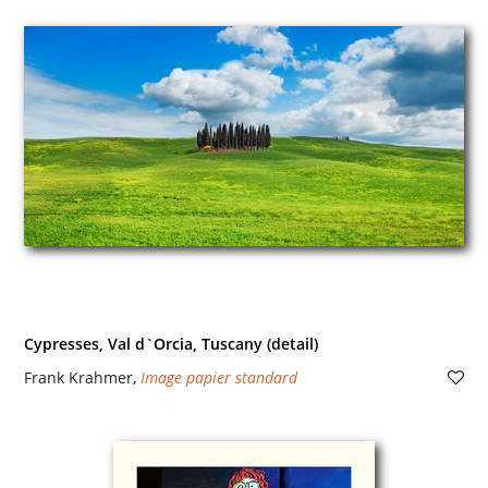
Cypresses, Val d`Orcia, Tuscany (detail)
Frank Krahmer
,
Image papier standard