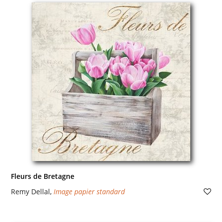
Fleurs de Bretagne
Remy Dellal
,
Image papier standard