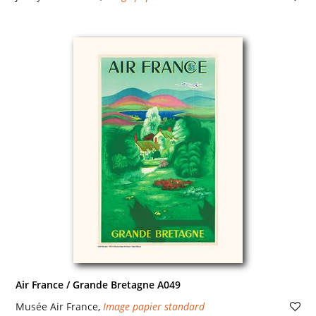
Air France / Grande Bretagne A049
Musée Air France
,
Image papier standard