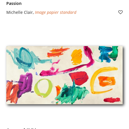
Passion
Michelle Clair
,
Image papier standard