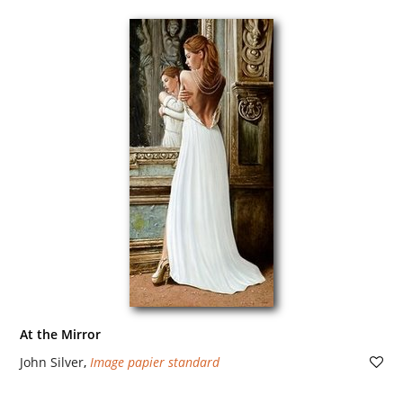
At the Mirror
John Silver
,
Image papier standard