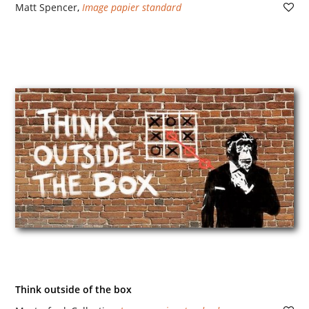
Matt Spencer
,
Image papier standard
Think outside of the box