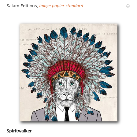
Salam Editions
,
Image papier standard
Spiritwalker