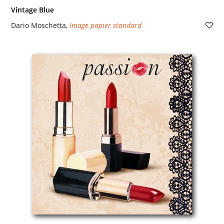
Vintage Blue
Dario Moschetta
,
Image papier standard