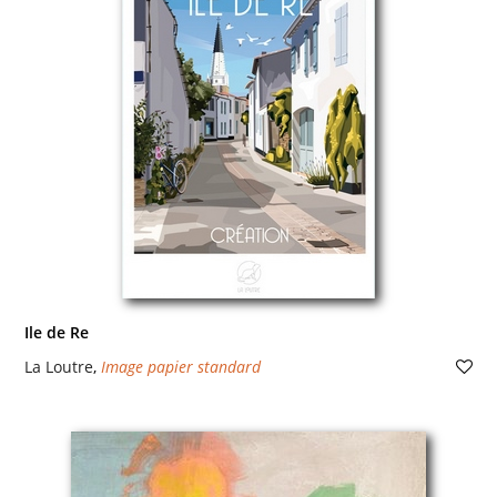
Ile de Re
La Loutre
,
Image papier standard