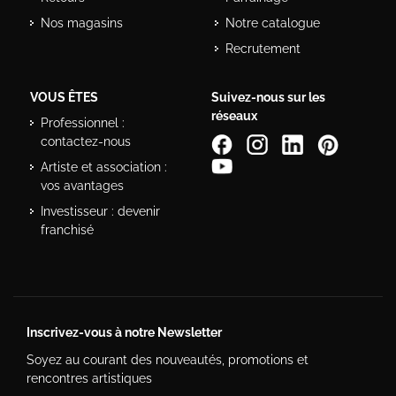
Nos magasins
Notre catalogue
Recrutement
VOUS ÊTES
Suivez-nous sur les
réseaux
Professionnel :
contactez-nous
Artiste et association :
vos avantages
Investisseur : devenir
franchisé
Inscrivez-vous à notre Newsletter
Soyez au courant des nouveautés, promotions et
rencontres artistiques