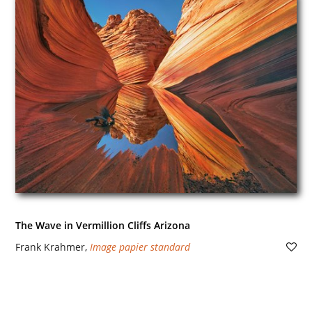
The Wave in Vermillion Cliffs Arizona
Frank Krahmer
,
Image papier standard