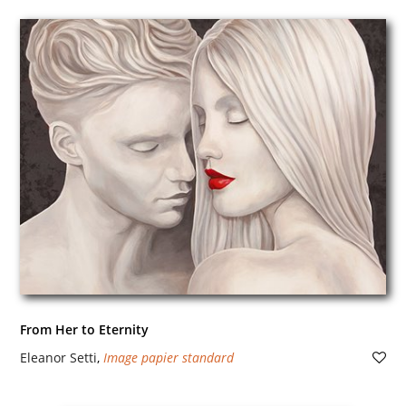
From Her to Eternity
Eleanor Setti
,
Image papier standard