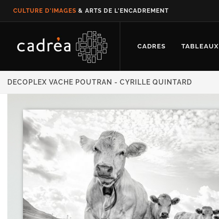
CULTURE D'IMAGES
& ARTS DE L'ENCADREMENT
CADRES
TABLEAUX
DECOPLEX VACHE POUTRAN - CYRILLE QUINTARD