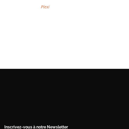
Plexi
Inscrivez-vous à notre Newsletter