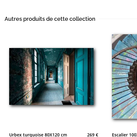
Autres produits de cette collection
Urbex turquoise 80X120 cm
269 €
Escalier 10