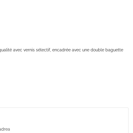
ualité avec vernis sélectif, encadrée avec une double baguette
Cadrea