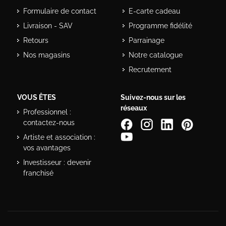
Formulaire de contact
E-carte cadeau
Livraison - SAV
Programme fidélité
Retours
Parrainage
Nos magasins
Notre catalogue
Recrutement
VOUS ÊTES
Suivez-nous sur les
réseaux
Professionnel :
contactez-nous
Artiste et association :
vos avantages
Investisseur : devenir
franchisé