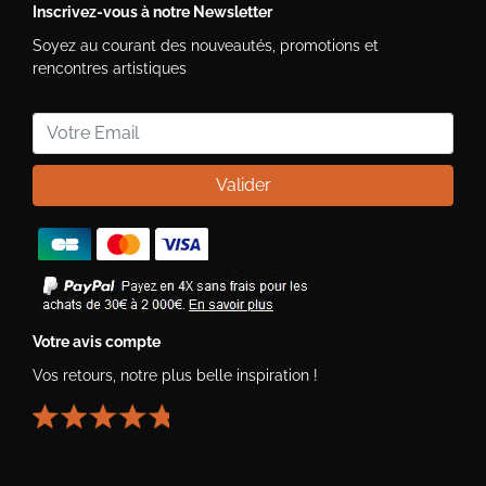
Inscrivez-vous à notre Newsletter
Soyez au courant des nouveautés, promotions et
rencontres artistiques
Valider
Votre avis compte
Vos retours, notre plus belle inspiration !