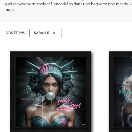
qualité avec vernis sélectif, encadrées dans une baguette noir mat de 
murs.
Vos filtres :
SARAH B