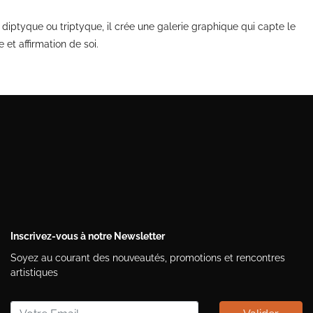
 diptyque ou triptyque, il crée une galerie graphique qui capte le
 et affirmation de soi.
Inscrivez-vous à notre Newsletter
Soyez au courant des nouveautés, promotions et rencontres
artistiques