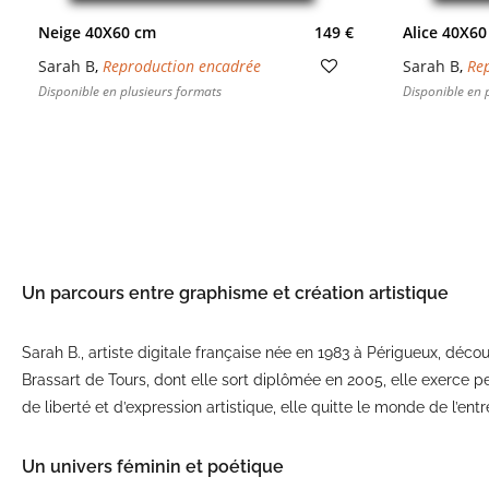
Neige 40X60 cm
149 €
Alice 40X60
Sarah B
,
Reproduction encadrée
Sarah B
,
Re
Disponible en plusieurs formats
Disponible en 
Un parcours entre graphisme et création artistique
Sarah B., artiste digitale française née en 1983 à Périgueux, déco
Brassart de Tours, dont elle sort diplômée en 2005, elle exerce
de liberté et d’expression artistique, elle quitte le monde de l’e
Un univers féminin et poétique