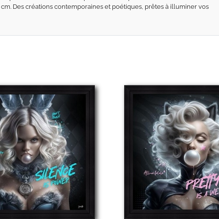
6 cm. Des créations contemporaines et poétiques, prêtes à illuminer vos