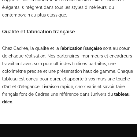
élégants, s’intègrent dans tous les styles d’intérieurs, du
contemporain au plus classique.
Qualité et fabrication française
Chez Cadrea, la qualité et la
fabrication française
sont au cœur
de chaque réalisation. Nos partenaires imprimeurs et encadreurs
travaillent avec soin pour offrir des finitions parfaites, une
colorimétrie précise et une présentation haut de gamme. Chaque
tableau est conçu pour durer, et apporte à vos murs une touche
d’art et d’élégance. Livraison rapide, choix varié et savoir-faire
français font de Cadrea une référence dans l’univers du
tableau
déco
.