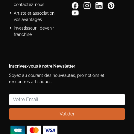
contactez-nous
Artiste et association :
vos avantages
Investisseur : devenir
franchisé
Inscrivez-vous à notre Newsletter
Soyez au courant des nouveautés, promotions et
rencontres artistiques
Valider