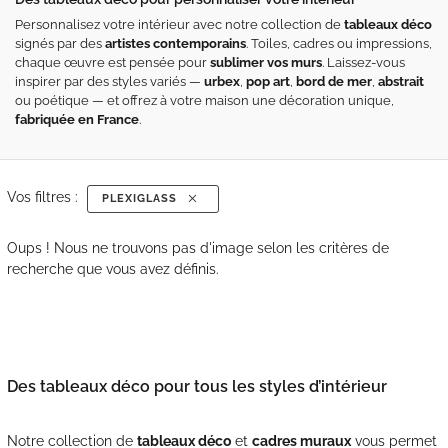
Personnalisez votre intérieur avec notre collection de
tableaux déco
signés par des
artistes contemporains
. Toiles, cadres ou impressions,
chaque œuvre est pensée pour
sublimer vos murs
. Laissez-vous
inspirer par des styles variés —
urbex
,
pop art
,
bord de mer
,
abstrait
ou poétique — et offrez à votre maison une décoration unique,
fabriquée en France
.
Vos filtres :
PLEXIGLASS
Oups ! Nous ne trouvons pas d'image selon les critères de
recherche que vous avez définis.
Des tableaux déco pour tous les styles d’intérieur
Notre collection de
tableaux déco
et
cadres muraux
vous permet