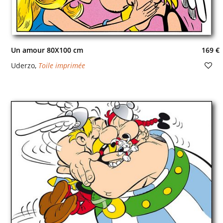
Un amour 80X100 cm
169 €
Uderzo
,
Toile imprimée