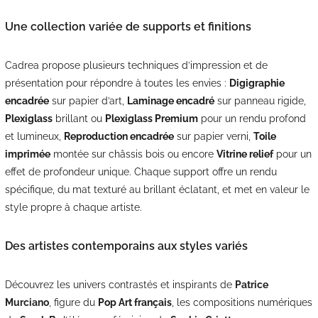
Une collection variée de supports et finitions
Cadrea propose plusieurs techniques d’impression et de
présentation pour répondre à toutes les envies :
Digigraphie
encadrée
sur papier d’art,
Laminage encadré
sur panneau rigide,
Plexiglass
brillant ou
Plexiglass Premium
pour un rendu profond
et lumineux,
Reproduction encadrée
sur papier verni,
Toile
imprimée
montée sur châssis bois ou encore
Vitrine relief
pour un
effet de profondeur unique. Chaque support offre un rendu
spécifique, du mat texturé au brillant éclatant, et met en valeur le
style propre à chaque artiste.
Des artistes contemporains aux styles variés
Découvrez les univers contrastés et inspirants de
Patrice
Murciano
, figure du
Pop Art français
, les compositions numériques