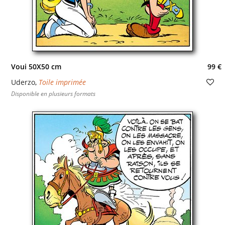
Voui 50X50 cm
99 €
Uderzo
,
Toile imprimée
Disponible en plusieurs formats