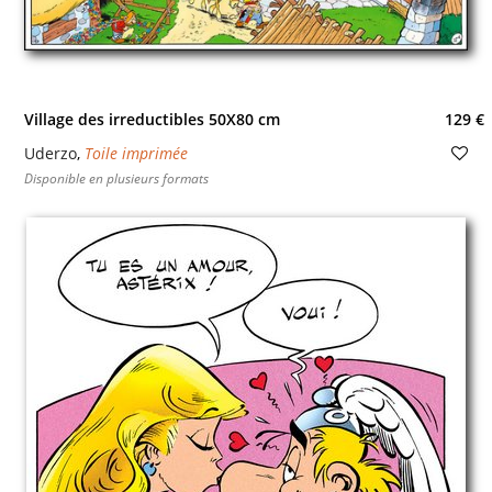
Village des irreductibles 50X80 cm
129 €
Uderzo
,
Toile imprimée
Disponible en plusieurs formats