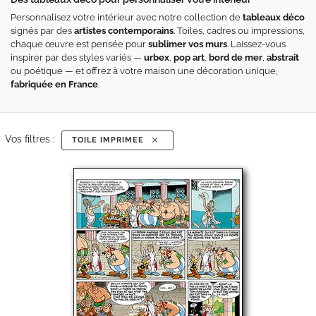
Personnalisez votre intérieur avec notre collection de
tableaux déco
signés par des
artistes contemporains
. Toiles, cadres ou impressions,
chaque œuvre est pensée pour
sublimer vos murs
. Laissez-vous
inspirer par des styles variés —
urbex
,
pop art
,
bord de mer
,
abstrait
ou poétique — et offrez à votre maison une décoration unique,
fabriquée en France
.
Vos filtres :
TOILE IMPRIMEE