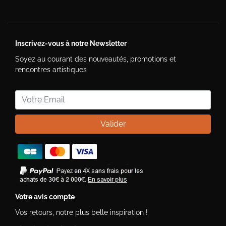
Inscrivez-vous à notre Newsletter
Soyez au courant des nouveautés, promotions et
rencontres artistiques
Valider
Votre avis compte
Vos retours, notre plus belle inspiration !