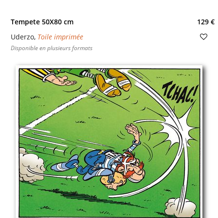
Tempete 50X80 cm
129 €
Uderzo
,
Toile imprimée
Disponible en plusieurs formats