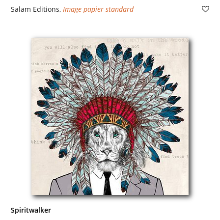
Salam Editions
,
Image papier standard
Spiritwalker