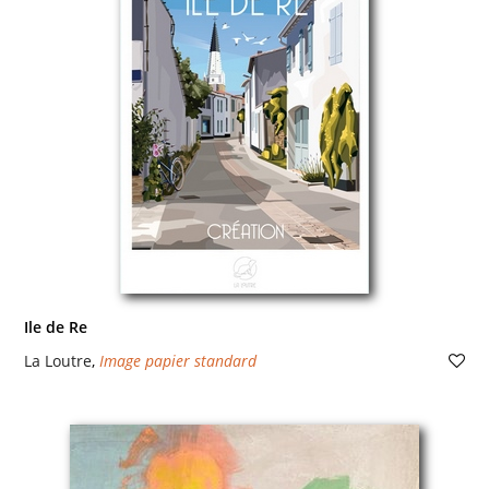
Ile de Re
La Loutre
,
Image papier standard