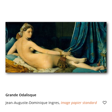
Grande Odalisque
Jean-Auguste-Dominique Ingres
,
Image papier standard