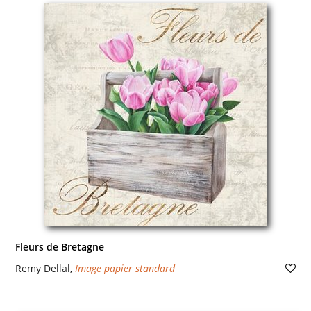
Fleurs de Bretagne
Remy Dellal
,
Image papier standard