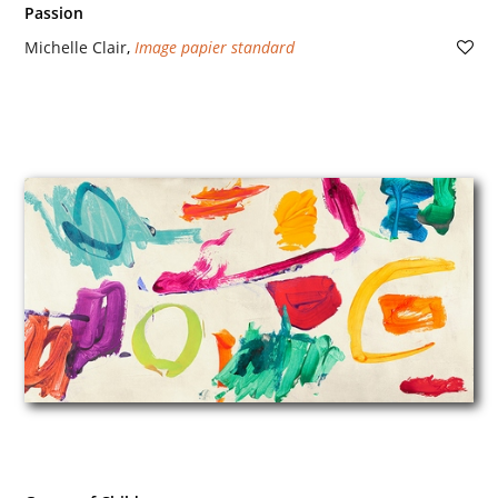
Passion
Michelle Clair
,
Image papier standard