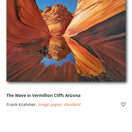
The Wave in Vermillion Cliffs Arizona
Frank Krahmer
,
Image papier standard