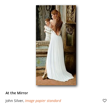
At the Mirror
John Silver
,
Image papier standard