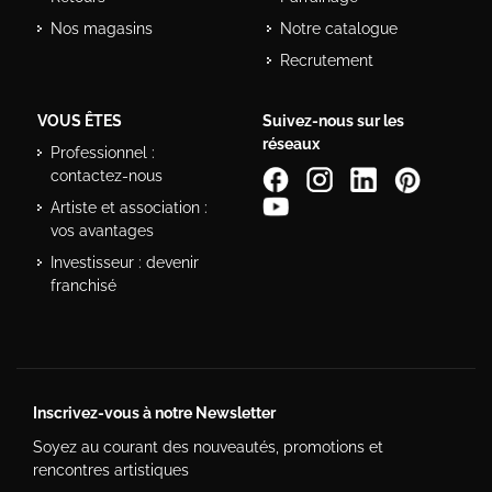
Nos magasins
Notre catalogue
Recrutement
VOUS ÊTES
Suivez-nous sur les
réseaux
Professionnel :
contactez-nous
Artiste et association :
vos avantages
Investisseur : devenir
franchisé
Inscrivez-vous à notre Newsletter
Soyez au courant des nouveautés, promotions et
rencontres artistiques