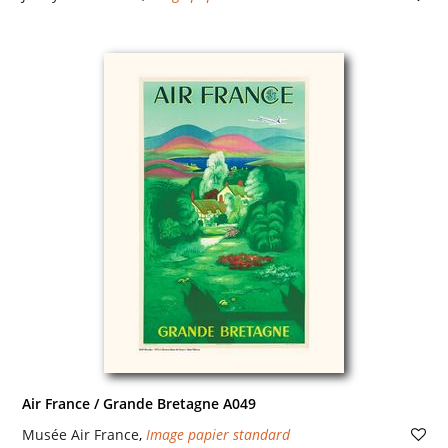
Air France / Grande Bretagne A049
Musée Air France
,
Image papier standard