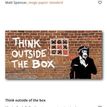
Matt Spencer
,
Image papier standard
Think outside of the box