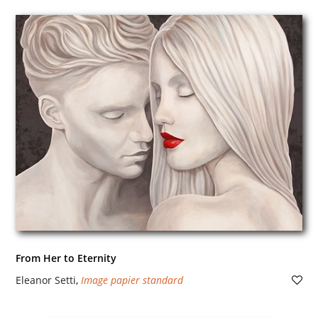
From Her to Eternity
Eleanor Setti
,
Image papier standard