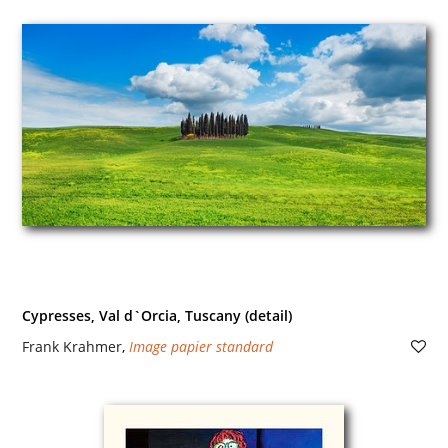
Cypresses, Val d`Orcia, Tuscany (detail)
Frank Krahmer
,
Image papier standard