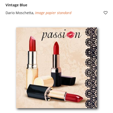
Vintage Blue
Dario Moschetta
,
Image papier standard