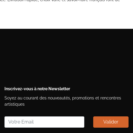
Inscrivez-vous à notre Newsletter
Soyez au courant des nouveautés, promotions et rencontres
artistiques
Valider