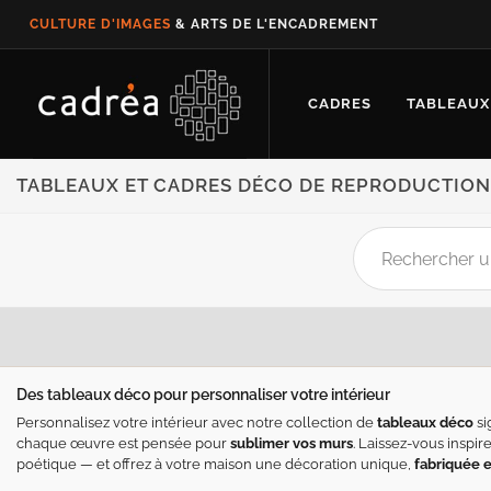
CULTURE D'IMAGES
& ARTS DE L'ENCADREMENT
CADRES
TABLEAUX
TABLEAUX ET CADRES DÉCO DE REPRODUCTIO
Des tableaux déco pour personnaliser votre intérieur
Personnalisez votre intérieur avec notre collection de
tableaux déco
si
chaque œuvre est pensée pour
sublimer vos murs
. Laissez-vous inspir
poétique — et offrez à votre maison une décoration unique,
fabriquée 