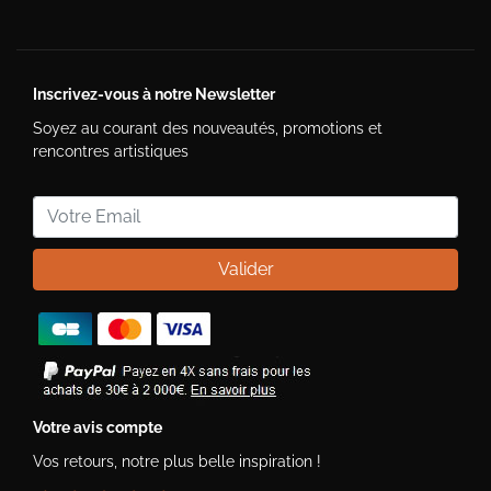
Inscrivez-vous à notre Newsletter
Soyez au courant des nouveautés, promotions et
rencontres artistiques
Valider
Votre avis compte
Vos retours, notre plus belle inspiration !