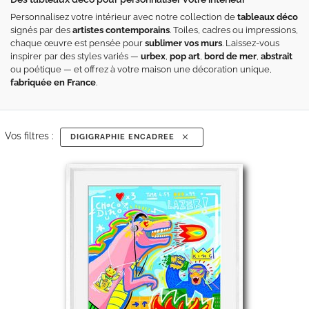
Personnalisez votre intérieur avec notre collection de
tableaux déco
signés par des
artistes contemporains
. Toiles, cadres ou impressions,
chaque œuvre est pensée pour
sublimer vos murs
. Laissez-vous
inspirer par des styles variés —
urbex
,
pop art
,
bord de mer
,
abstrait
ou poétique — et offrez à votre maison une décoration unique,
fabriquée en France
.
Vos filtres :
DIGIGRAPHIE ENCADREE