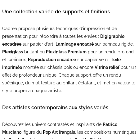
Une collection variée de supports et finitions
Cadrea propose plusieurs techniques d’impression et de
présentation pour répondre à toutes les envies :
Digigraphie
encadrée
sur papier d’art,
Laminage encadré
sur panneau rigide,
Plexiglass
brillant ou
Plexiglass Premium
pour un rendu profond
et lumineux,
Reproduction encadrée
sur papier verni,
Toile
imprimée
montée sur châssis bois ou encore
Vitrine relief
pour un
effet de profondeur unique. Chaque support offre un rendu
spécifique, du mat texturé au brillant éclatant, et met en valeur le
style propre à chaque artiste.
Des artistes contemporains aux styles variés
Découvrez les univers contrastés et inspirants de
Patrice
Murciano
, figure du
Pop Art français
, les compositions numériques