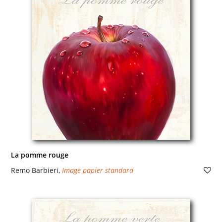
La pomme rouge
Remo Barbieri
,
Image papier standard