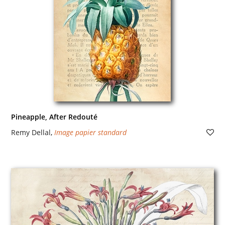
Pineapple, After Redouté
Remy Dellal
,
Image papier standard