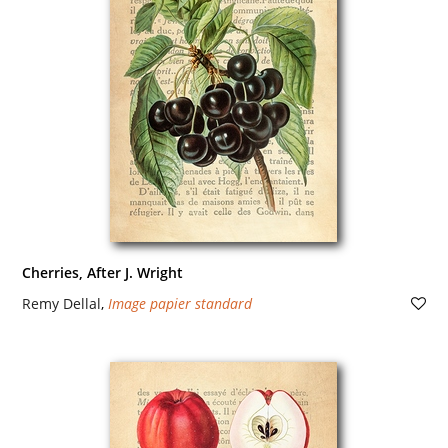
Cherries, After J. Wright
Remy Dellal
,
Image papier standard