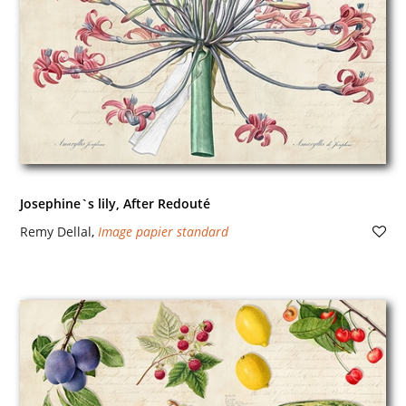
Josephine`s lily, After Redouté
Remy Dellal
,
Image papier standard