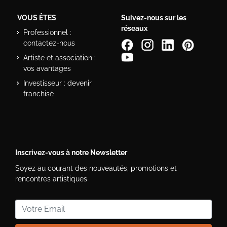
VOUS ÊTES
Suivez-nous sur les
réseaux
Professionnel :
contactez-nous
Artiste et association :
vos avantages
Investisseur : devenir
franchisé
Inscrivez-vous à notre Newsletter
Soyez au courant des nouveautés, promotions et
rencontres artistiques