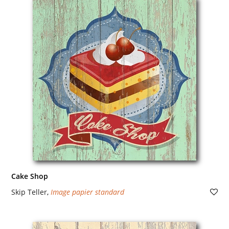
Cake Shop
Skip Teller
,
Image papier standard