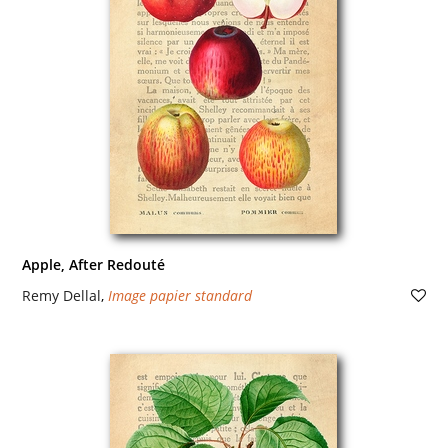
Apple, After Redouté
Remy Dellal
,
Image papier standard