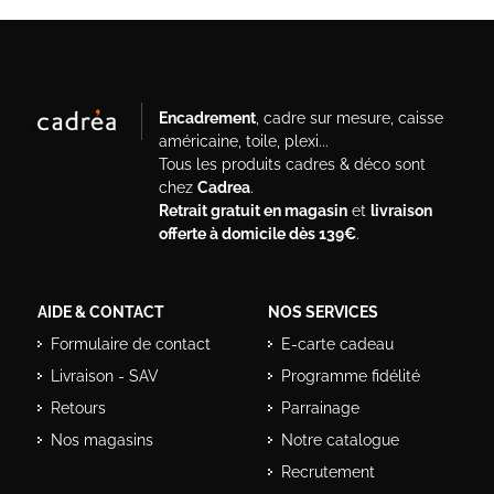
Encadrement
, cadre sur mesure, caisse
américaine, toile, plexi...
Tous les produits cadres & déco sont
chez
Cadrea
.
Retrait gratuit en magasin
et
livraison
offerte à domicile dès 139€
.
AIDE & CONTACT
NOS SERVICES
Formulaire de contact
E-carte cadeau
Livraison - SAV
Programme fidélité
Retours
Parrainage
Nos magasins
Notre catalogue
Recrutement