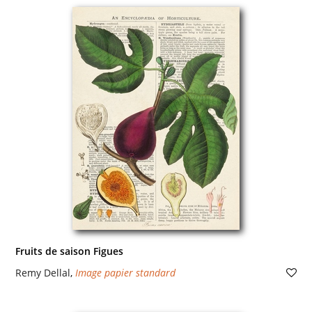
Fruits de saison Figues
Remy Dellal
,
Image papier standard