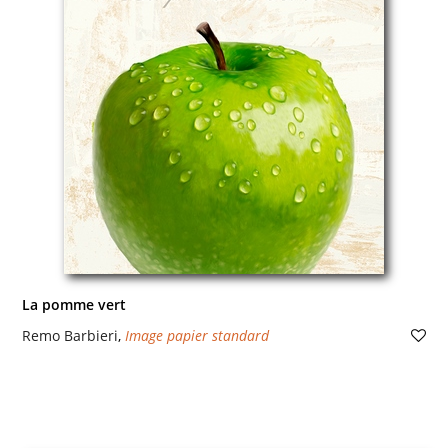
La pomme vert
Remo Barbieri
,
Image papier standard