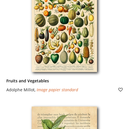
Fruits and Vegetables
Adolphe Millot
,
Image papier standard