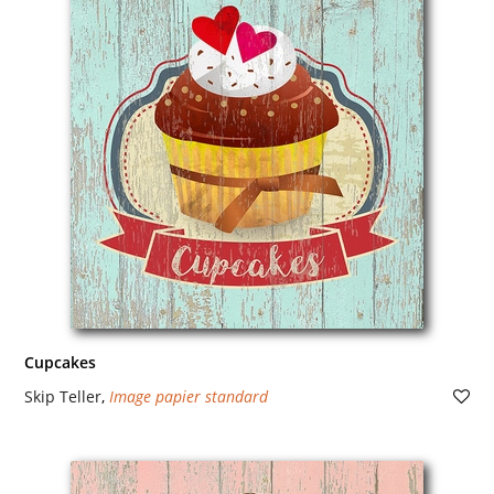
Cupcakes
Skip Teller
,
Image papier standard