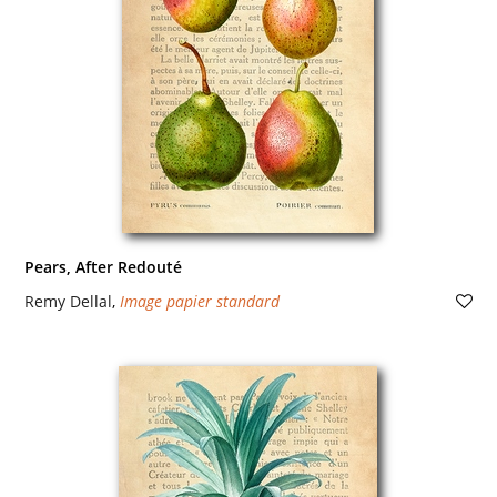
Pears, After Redouté
Remy Dellal
,
Image papier standard