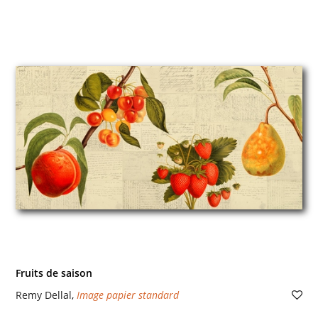
Fruits de saison
Remy Dellal
,
Image papier standard