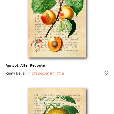
Apricot, After Redouté
Remy Dellal
,
Image papier standard