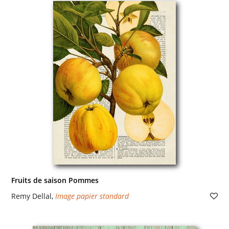
Fruits de saison Pommes
Remy Dellal
,
Image papier standard