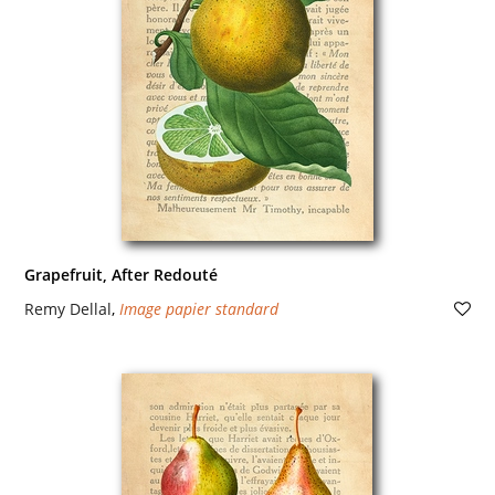
Grapefruit, After Redouté
Remy Dellal
,
Image papier standard