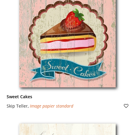
Sweet Cakes
Skip Teller
,
Image papier standard