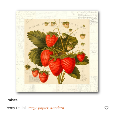
Fraises
Remy Dellal
,
Image papier standard