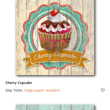
Cherry Cupcake
Skip Teller
,
Image papier standard