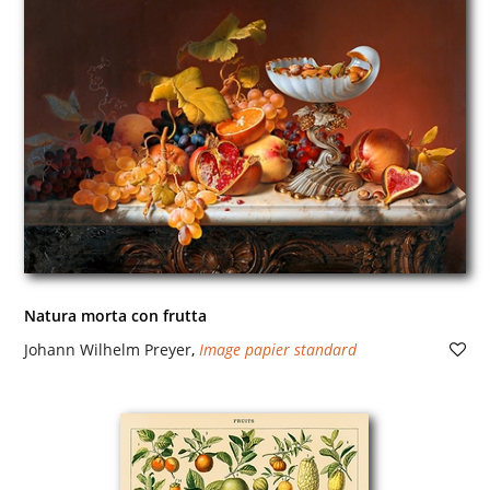
Natura morta con frutta
Johann Wilhelm Preyer
,
Image papier standard