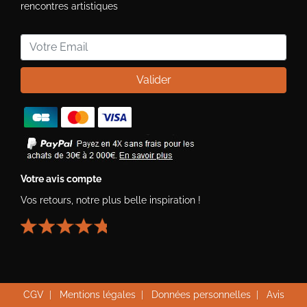
rencontres artistiques
Valider
Votre avis compte
Vos retours, notre plus belle inspiration !
CGV
|
Mentions légales
|
Données personnelles
|
Avis