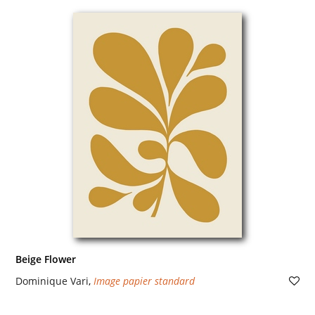
Beige Flower
Dominique Vari
,
Image papier standard