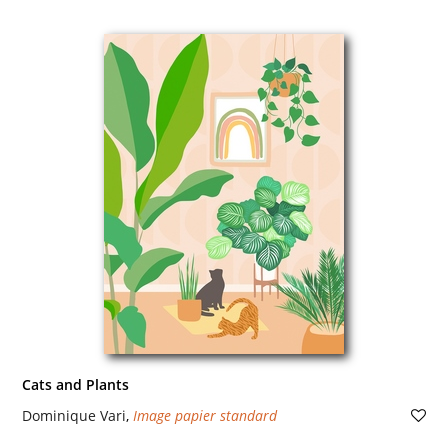
Cats and Plants
Dominique Vari
,
Image papier standard