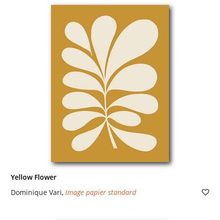
Yellow Flower
Dominique Vari
,
Image papier standard