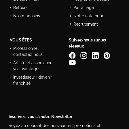
Retours
Parrainage
Nos magasins
Notre catalogue
Recrutement
VOUS ÊTES
Suivez-nous sur les
réseaux
Professionnel :
contactez-nous
Artiste et association :
vos avantages
Investisseur : devenir
franchisé
Inscrivez-vous à notre Newsletter
Soyez au courant des nouveautés, promotions et