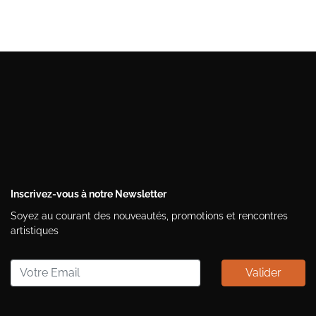
Inscrivez-vous à notre Newsletter
Soyez au courant des nouveautés, promotions et rencontres
artistiques
Valider