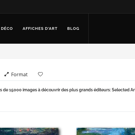
 DÉCO
AFFICHES D'ART
BLOG
Format
s de 15000 images à découvrir des plus grands éditeurs: Selected Artw