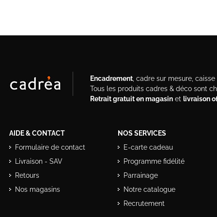
Encadrement
, cadre sur mesure, caisse a
Tous les produits cadres & déco sont c
Retrait gratuit en magasin
et
livraison 
AIDE & CONTACT
NOS SERVICES
Formulaire de contact
E-carte cadeau
Livraison - SAV
Programme fidélité
Retours
Parrainage
Nos magasins
Notre catalogue
Recrutement