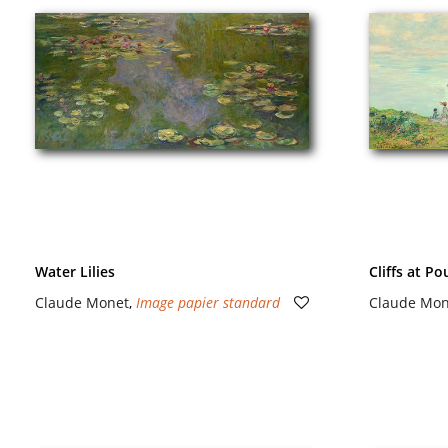
Water Lilies
Cliffs at Po
Claude Monet
,
Image papier standard
Claude Mon