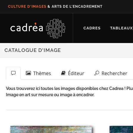
CULTURE D'IMAGES
& ARTS DE L'ENCADREMENT
CADRES
TABLEAUX
CATALOGUE D'IMAGE
Thèmes
Éditeur
Rechercher
Vous trouverez ici toutes les images disponibles chez Cadrea ! Plu
Image en art sur mesure ou image à encadrer.