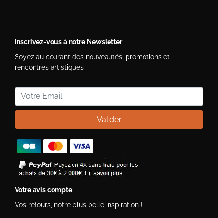
Inscrivez-vous à notre Newsletter
Soyez au courant des nouveautés, promotions et
rencontres artistiques
Valider
Votre avis compte
Vos retours, notre plus belle inspiration !