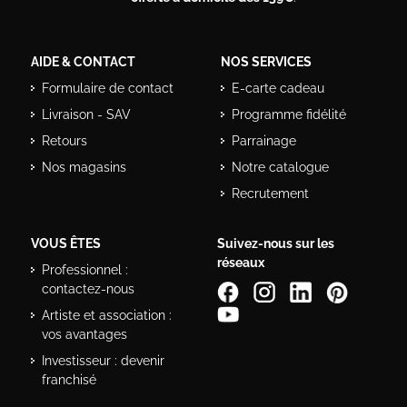
AIDE & CONTACT
NOS SERVICES
Formulaire de contact
E-carte cadeau
Livraison - SAV
Programme fidélité
Retours
Parrainage
Nos magasins
Notre catalogue
Recrutement
VOUS ÊTES
Suivez-nous sur les
réseaux
Professionnel :
contactez-nous
Artiste et association :
vos avantages
Investisseur : devenir
franchisé